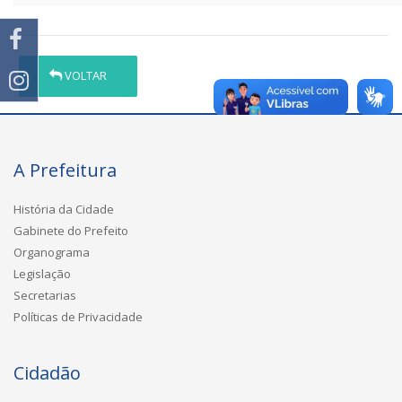
VOLTAR
A Prefeitura
História da Cidade
Gabinete do Prefeito
Organograma
Legislação
Secretarias
Políticas de Privacidade
Cidadão