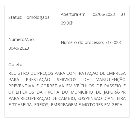
Abertura em:
02/06/2023 às
Status:
Homologada
09:00h
Número/Ano:
Número do processo:
71/2023
0046/2023
Objeto:
REGISTRO DE PREÇOS PARA CONTRATAÇÃO DE EMPRESA
PARA PRESTAÇÃO SERVIÇOS DE MANUTENÇÃO
PREVENTIVA E CORRETIVA EM VEÍCULOS DE PASSEIO E
UTILITÉRIOS DA FROTA DO MUNICÍPIO DE JAPURÁ-PR
PARA RECUPERAÇÃO DE CÂMBIO, SUSPENSÃO DIANTEIRA
E TRASEIRA, FREIOS, EMBREAGEM E MOTORES EM GERAL