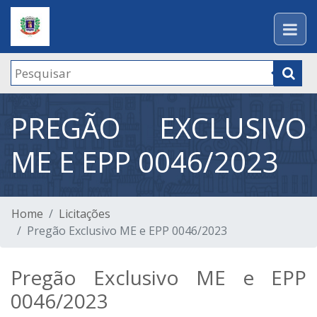
PREGÃO EXCLUSIVO
ME E EPP 0046/2023
Home
Licitações
Pregão Exclusivo ME e EPP 0046/2023
Pregão Exclusivo ME e EPP
0046/2023