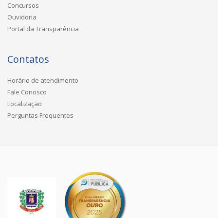
Concursos
Ouvidoria
Portal da Transparência
Contatos
Horário de atendimento
Fale Conosco
Localização
Perguntas Frequentes