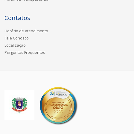
Contatos
Horário de atendimento
Fale Conosco
Localização
Perguntas Frequentes