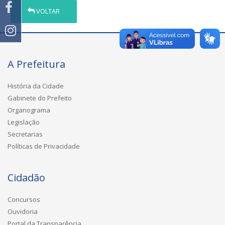
VOLTAR
A Prefeitura
História da Cidade
Gabinete do Prefeito
Organograma
Legislação
Secretarias
Políticas de Privacidade
Cidadão
Concursos
Ouvidoria
Portal da Transparência