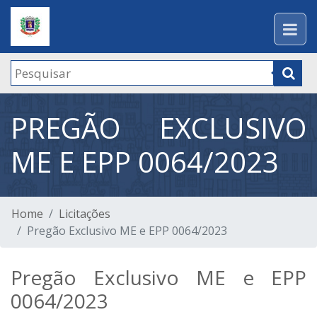
PREGÃO EXCLUSIVO
ME E EPP 0064/2023
Home
Licitações
Pregão Exclusivo ME e EPP 0064/2023
Pregão Exclusivo ME e EPP
0064/2023