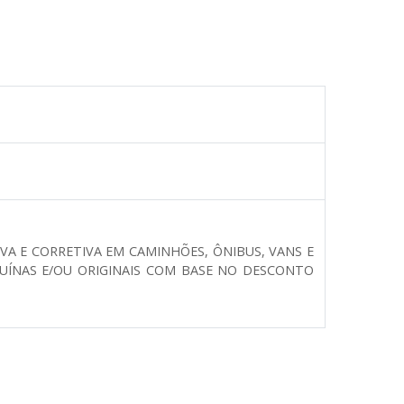
A E CORRETIVA EM CAMINHÕES, ÔNIBUS, VANS E
NUÍNAS E/OU ORIGINAIS COM BASE NO DESCONTO