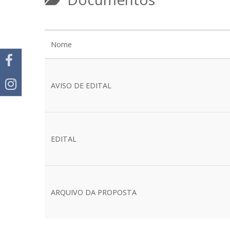
Nome
AVISO DE EDITAL
EDITAL
ARQUIVO DA PROPOSTA