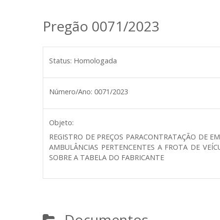
Pregão 0071/2023
Status:
Homologada
Número/Ano:
0071/2023
Objeto:
REGISTRO DE PREÇOS PARACONTRATAÇÃO DE EMP
AMBULÂNCIAS PERTENCENTES A FROTA DE VEÍCU
SOBRE A TABELA DO FABRICANTE
Documentos