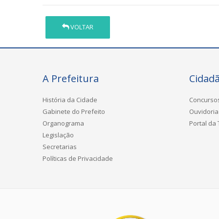
VOLTAR
A Prefeitura
Cidad
História da Cidade
Concurso
Gabinete do Prefeito
Ouvidoria
Organograma
Portal da
Legislação
Secretarias
Políticas de Privacidade