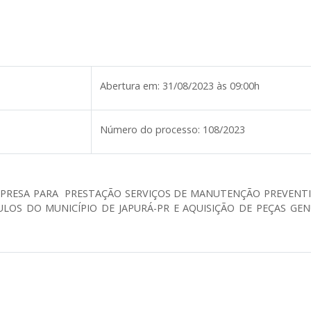
Abertura em:
31/08/2023 às 09:00h
Número do processo:
108/2023
RESA PARA PRESTAÇÃO SERVIÇOS DE MANUTENÇÃO PREVENTIV
LOS DO MUNICÍPIO DE JAPURÁ-PR E AQUISIÇÃO DE PEÇAS GE