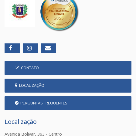
CONTATO
LOCALIZAÇÃO
PERGUNTAS FREQUENTES
Localização
Avenida Bolivar, 363 - Centro