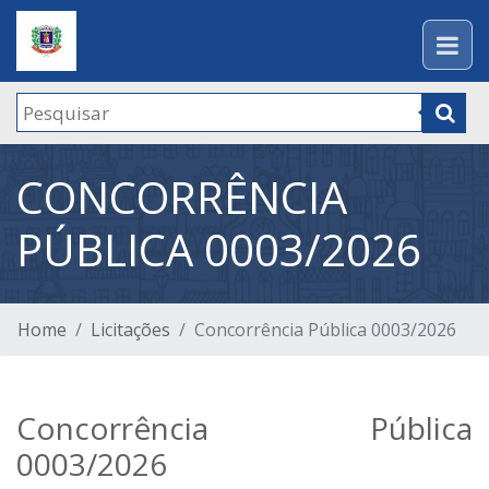
CONCORRÊNCIA
PÚBLICA 0003/2026
Home
Licitações
Concorrência Pública 0003/2026
Concorrência Pública
0003/2026