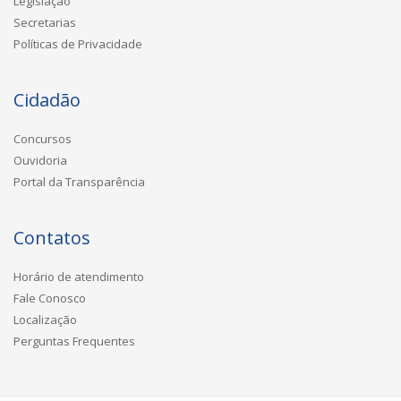
Legislação
Secretarias
Políticas de Privacidade
Cidadão
Concursos
Ouvidoria
Portal da Transparência
Contatos
Horário de atendimento
Fale Conosco
Localização
Perguntas Frequentes