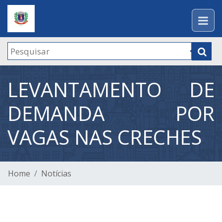
LEVANTAMENTO DE
DEMANDA POR
VAGAS NAS CRECHES
Home
Notícias