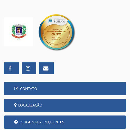
CONTATO
LOCALIZAÇÃO
PERGUNTAS FREQUENTES