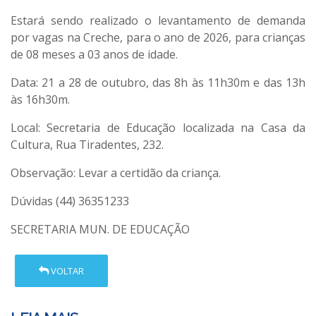
Estará sendo realizado o
levantamento de demanda
por vagas na Creche, para o ano de 2026
, para crianças
de 08 meses a 03 anos de idade.
Data:
21 a 28 de outubro, das 8h às 11h30m e das 13h
às 16h30m.
Local:
Secretaria de Educação localizada na Casa da
Cultura, Rua Tiradentes, 232.
Observação: Levar a certidão da criança.
Dúvidas (44) 36351233
SECRETARIA MUN. DE EDUCAÇÃO
VOLTAR