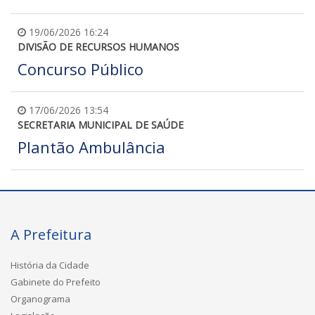
19/06/2026 16:24
DIVISÃO DE RECURSOS HUMANOS
Concurso Público
17/06/2026 13:54
SECRETARIA MUNICIPAL DE SAÚDE
Plantão Ambulância
A Prefeitura
História da Cidade
Gabinete do Prefeito
Organograma