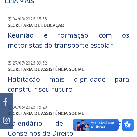
LEIA MAIS
04/08/2026 15:55
SECRETARIA DE EDUCAÇÃO
Reunião e formação com os
motoristas do transporte escolar
27/07/2026 09:52
SECRETARIA DE ASSISTÊNCIA SOCIAL
Habitação mais dignidade para
construir seu futuro
30/06/2026 15:20
SECRETARIA DE ASSISTÊNCIA SOCIAL
Calendário de Reuniões dos
Conselhos de Direito