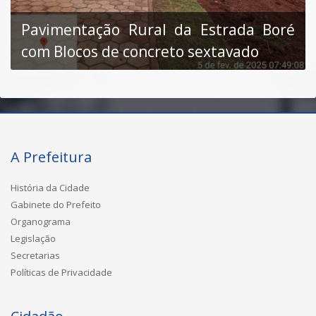
Pavimentação Rural da Estrada Boré
com Blocos de concreto sextavado
A Prefeitura
História da Cidade
Gabinete do Prefeito
Organograma
Legislação
Secretarias
Políticas de Privacidade