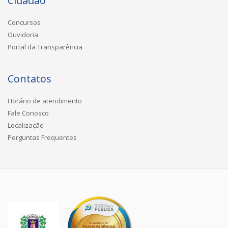
Cidadão
Concursos
Ouvidoria
Portal da Transparência
Contatos
Horário de atendimento
Fale Conosco
Localização
Perguntas Frequentes