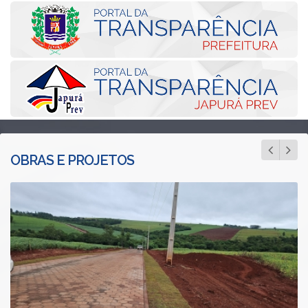
OBRAS E PROJETOS