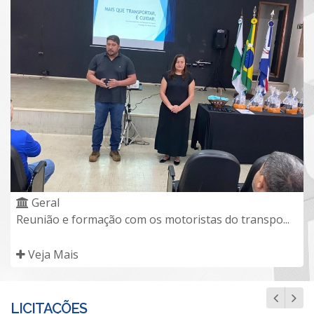
Geral
Reunião e formação com os motoristas do transpo...
Veja Mais
LICITAÇÕES