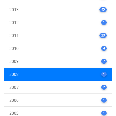
2013
45
2012
1
2011
23
2010
4
2009
7
2008
1
2007
2
2006
1
2005
1