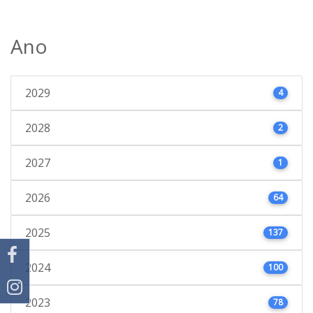
Ano
2029
4
2028
2
2027
1
2026
64
2025
137
2024
100
2023
78