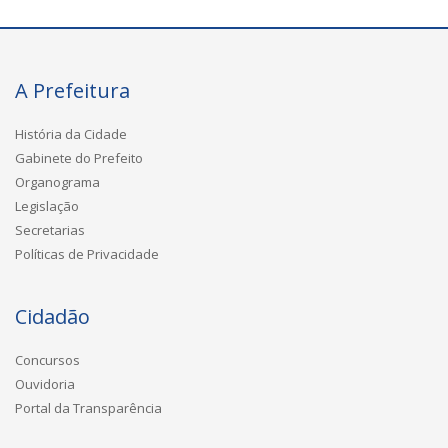
A Prefeitura
História da Cidade
Gabinete do Prefeito
Organograma
Legislação
Secretarias
Políticas de Privacidade
Cidadão
Concursos
Ouvidoria
Portal da Transparência