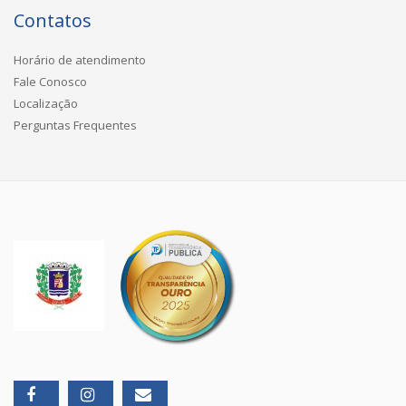
Contatos
Horário de atendimento
Fale Conosco
Localização
Perguntas Frequentes