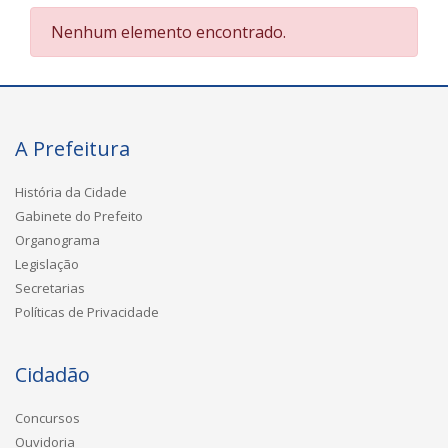
Nenhum elemento encontrado.
A Prefeitura
História da Cidade
Gabinete do Prefeito
Organograma
Legislação
Secretarias
Políticas de Privacidade
Cidadão
Concursos
Ouvidoria