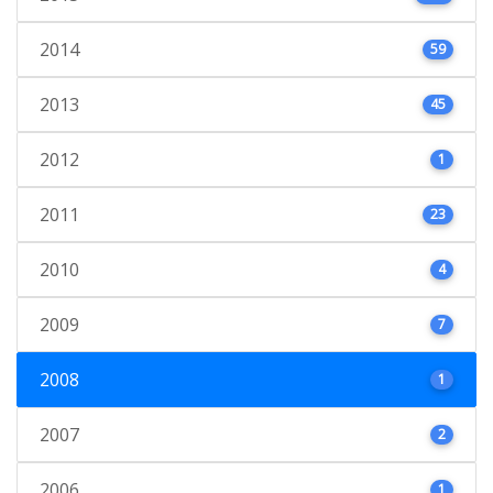
2014
59
2013
45
2012
1
2011
23
2010
4
2009
7
2008
1
2007
2
2006
1