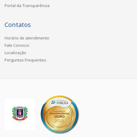
Portal da Transparência
Contatos
Horário de atendimento
Fale Conosco
Localização
Perguntas Frequentes