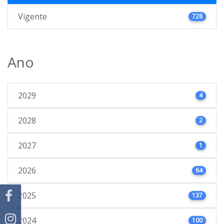
Vigente
728
Ano
2029
4
2028
2
2027
1
2026
64
2025
137
2024
100