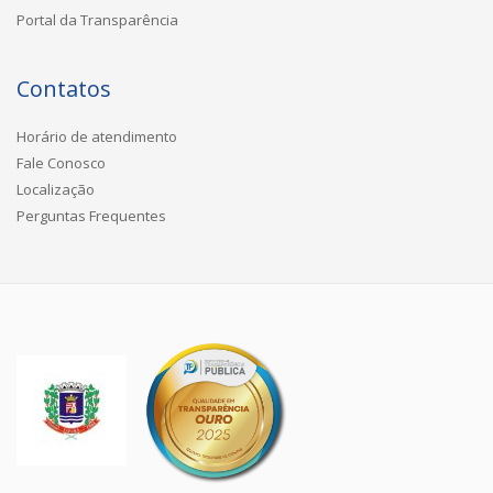
Portal da Transparência
Contatos
Horário de atendimento
Fale Conosco
Localização
Perguntas Frequentes