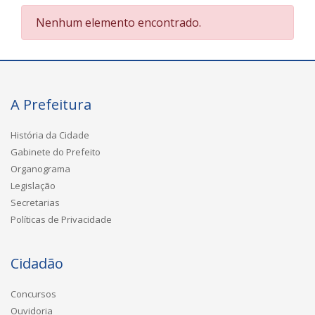
Nenhum elemento encontrado.
A Prefeitura
História da Cidade
Gabinete do Prefeito
Organograma
Legislação
Secretarias
Políticas de Privacidade
Cidadão
Concursos
Ouvidoria