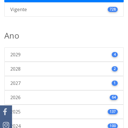
Vigente
728
Ano
2029
4
2028
2
2027
1
2026
64
2025
137
2024
100