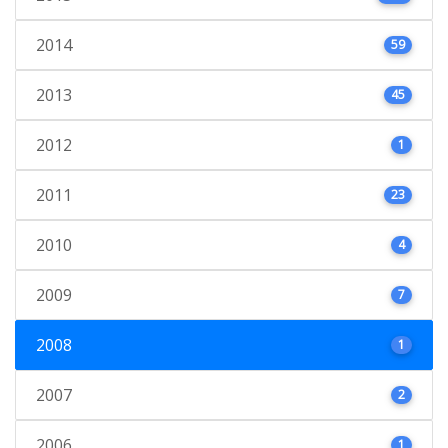
2014
59
2013
45
2012
1
2011
23
2010
4
2009
7
2008
1
2007
2
2006
1