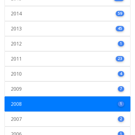
2014
59
2013
45
2012
1
2011
23
2010
4
2009
7
2008
1
2007
2
2006
1