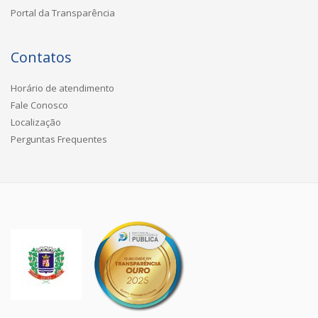
Portal da Transparência
Contatos
Horário de atendimento
Fale Conosco
Localização
Perguntas Frequentes