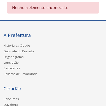
Nenhum elemento encontrado.
A Prefeitura
História da Cidade
Gabinete do Prefeito
Organograma
Legislação
Secretarias
Políticas de Privacidade
Cidadão
Concursos
Ouvidoria