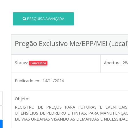
PESQUISA AVANÇADA
Pregão Exclusivo Me/EPP/MEI (Local
Status:
Abertura:
28
Cancelada
Publicado em:
14/11/2024
Objeto:
REGISTRO DE PREÇOS PARA FUTURAS E EVENTUAIS
UTENSÍLIOS DE PEDREIRO E TINTAS, PARA MANUTENÇÃO
DE VIAS URBANAS VISANDO AS DEMANDAS E NECESSIDAD