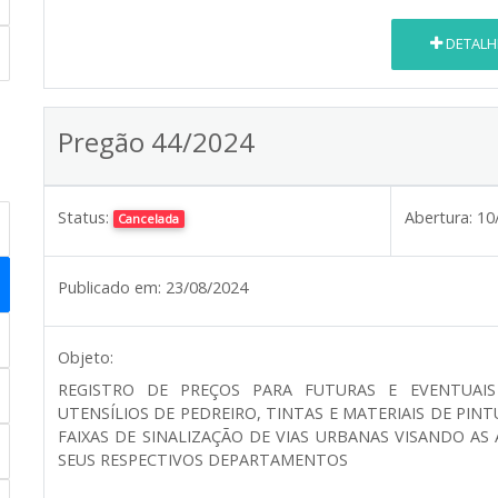
DETALH
Pregão 44/2024
Status:
Abertura:
10
Cancelada
Publicado em:
23/08/2024
Objeto:
REGISTRO DE PREÇOS PARA FUTURAS E EVENTUAIS
UTENSÍLIOS DE PEDREIRO, TINTAS E MATERIAIS DE PI
FAIXAS DE SINALIZAÇÃO DE VIAS URBANAS VISANDO AS
SEUS RESPECTIVOS DEPARTAMENTOS