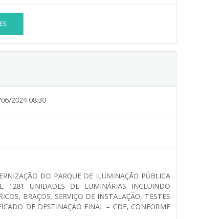
ES
/06/2024 08:30
ERNIZAÇÃO DO PARQUE DE ILUMINAÇÃO PÚBLICA
E 1281 UNIDADES DE LUMINÁRIAS INCLUINDO
RICOS, BRAÇOS, SERVIÇO DE INSTALAÇÃO, TESTES
FICADO DE DESTINAÇÃO FINAL – CDF, CONFORME