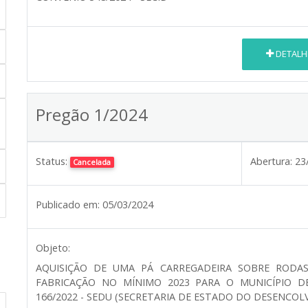
DETALH
Pregão 1/2024
Status:
Abertura:
23
Cancelada
Publicado em:
05/03/2024
Objeto:
AQUISIÇÃO DE UMA PÁ CARREGADEIRA SOBRE RODAS
FABRICAÇÃO NO MÍNIMO 2023 PARA O MUNICÍPIO D
166/2022 - SEDU (SECRETARIA DE ESTADO DO DESENCO