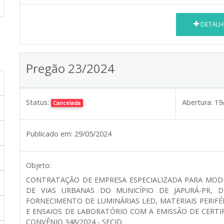
DETALH
Pregão 23/2024
Status:
Abertura:
19
Cancelada
Publicado em:
29/05/2024
Objeto:
CONTRATAÇÃO DE EMPRESA ESPECIALIZADA PARA MOD
DE VIAS URBANAS DO MUNICÍPIO DE JAPURÁ-PR, D
FORNECIMENTO DE LUMINÁRIAS LED, MATERIAIS PERIFÉ
E ENSAIOS DE LABORATÓRIO COM A EMISSÃO DE CERTI
CONVÊNIO 348/2024 - SECID