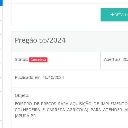
DETALH
Pregão 55/2024
Status:
Abertura:
30
Cancelada
Publicado em:
16/10/2024
Objeto:
EGISTRO DE PREÇOS PARA AQUISIÇÃO DE IMPLEMENTOS
COLHEDEIRA E CARRETA AGRÍCOLA) PARA ATENDER A
JAPURÁ-PR