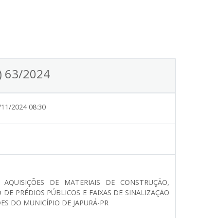
) 63/2024
/11/2024 08:30
 AQUISIÇÕES DE MATERIAIS DE CONSTRUÇÃO,
 DE PRÉDIOS PÚBLICOS E FAIXAS DE SINALIZAÇÃO
ES DO MUNICÍPIO DE JAPURÁ-PR