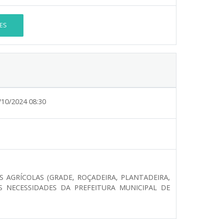
ES
/10/2024 08:30
 AGRÍCOLAS (GRADE, ROÇADEIRA, PLANTADEIRA,
S NECESSIDADES DA PREFEITURA MUNICIPAL DE