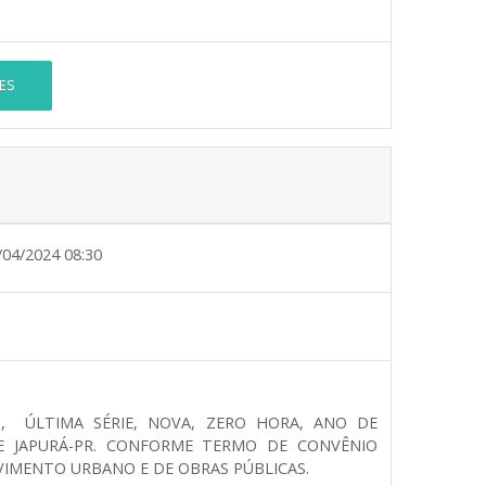
ES
/04/2024 08:30
, ÚLTIMA SÉRIE, NOVA, ZERO HORA, ANO DE
E JAPURÁ-PR. CONFORME TERMO DE CONVÊNIO
LVIMENTO URBANO E DE OBRAS PÚBLICAS.