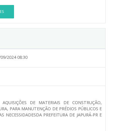
ES
/09/2024 08:30
 AQUISIÇÕES DE MATERIAIS DE CONSTRUÇÃO,
NTURA, PARA MANUTENÇÃO DE PRÉDIOS PÚBLICOS E
 AS NECESSIDADESDA PREFEITURA DE JAPURÁ-PR E