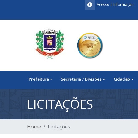
Acesso à Informação
Prefeitura
Secretaria / Divisões
Cidadão
LICITAÇÕES
Home
Licitações