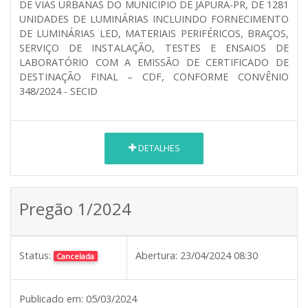
DE VIAS URBANAS DO MUNICÍPIO DE JAPURÁ-PR, DE 1281
UNIDADES DE LUMINÁRIAS INCLUINDO FORNECIMENTO
DE LUMINÁRIAS LED, MATERIAIS PERIFÉRICOS, BRAÇOS,
SERVIÇO DE INSTALAÇÃO, TESTES E ENSAIOS DE
LABORATÓRIO COM A EMISSÃO DE CERTIFICADO DE
DESTINAÇÃO FINAL – CDF, CONFORME CONVÊNIO
348/2024 - SECID
DETALHES
Pregão 1/2024
Status:
Abertura:
23/04/2024 08:30
Cancelada
Publicado em:
05/03/2024