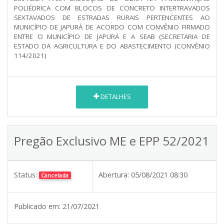
POLIÉDRICA COM BLOCOS DE CONCRETO INTERTRAVADOS
SEXTAVADOS DE ESTRADAS RURAIS PERTENCENTES AO
MUNICÍPIO DE JAPURÁ DE ACORDO COM CONVÊNIO FIRMADO
ENTRE O MUNICÍPIO DE JAPURÁ E A SEAB (SECRETARIA DE
ESTADO DA AGRICULTURA E DO ABASTECIMENTO (CONVÊNIO
114/2021)
DETALHES
Pregão Exclusivo ME e EPP 52/2021
Status:
Abertura:
05/08/2021 08:30
Cancelada
Publicado em:
21/07/2021