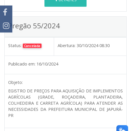
Pregão 55/2024
Status:
Abertura:
30/10/2024 08:30
Cancelada
Publicado em:
16/10/2024
Objeto:
EGISTRO DE PREÇOS PARA AQUISIÇÃO DE IMPLEMENTOS
AGRÍCOLAS (GRADE, ROÇADEIRA, PLANTADEIRA,
COLHEDEIRA E CARRETA AGRÍCOLA) PARA ATENDER AS
NECESSIDADES DA PREFEITURA MUNICIPAL DE JAPURÁ-
PR