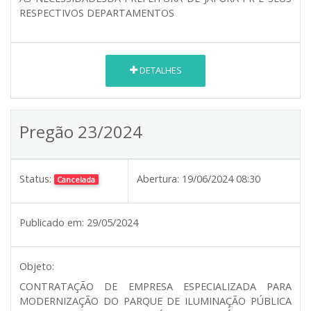
RESPECTIVOS DEPARTAMENTOS
DETALHES
Pregão 23/2024
Status:
Abertura:
19/06/2024 08:30
Cancelada
Publicado em:
29/05/2024
Objeto:
CONTRATAÇÃO DE EMPRESA ESPECIALIZADA PARA
MODERNIZAÇÃO DO PARQUE DE ILUMINAÇÃO PÚBLICA