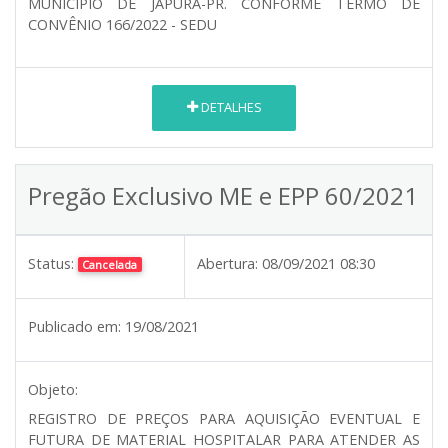
MUNICÍPIO DE JAPURÁ-PR. CONFORME TERMO DE
CONVÊNIO 166/2022 - SEDU
DETALHES
Pregão Exclusivo ME e EPP 60/2021
Status:
Abertura:
08/09/2021 08:30
Cancelada
Publicado em:
19/08/2021
Objeto:
REGISTRO DE PREÇOS PARA AQUISIÇÃO EVENTUAL E
FUTURA DE MATERIAL HOSPITALAR PARA ATENDER AS