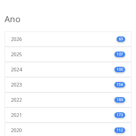
Ano
2026
63
2025
107
2024
100
2023
156
2022
189
2021
173
2020
112