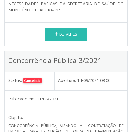
NECESSIDADES BÁSICAS DA SECRETARIA DE SAÚDE DO
MUNICÍPIO DE JAPURÁ/PR.
DETALHES
Concorrência Pública 3/2021
Status:
Abertura:
14/09/2021 09:00
Cancelada
Publicado em:
11/08/2021
Objeto:
CONCORRÊNCIA PÚBLICA, VISANDO A CONTRATAÇÃO DE
EMPRESA PARA EXECUÇÃO DE OBRA NA PAVIMENTAÇÃO