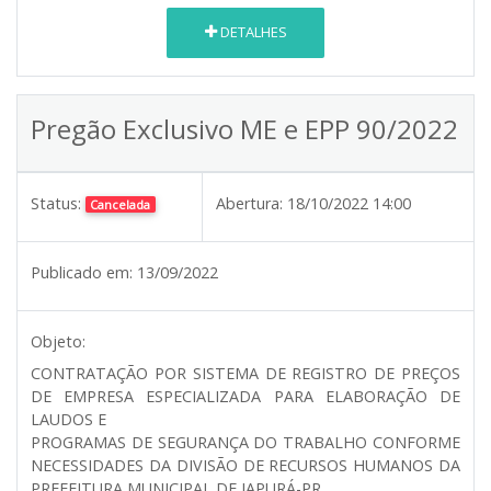
DETALHES
Pregão Exclusivo ME e EPP 90/2022
Status:
Abertura:
18/10/2022 14:00
Cancelada
Publicado em:
13/09/2022
Objeto:
CONTRATAÇÃO POR SISTEMA DE REGISTRO DE PREÇOS
DE EMPRESA ESPECIALIZADA PARA ELABORAÇÃO DE
LAUDOS E
PROGRAMAS DE SEGURANÇA DO TRABALHO CONFORME
NECESSIDADES DA DIVISÃO DE RECURSOS HUMANOS DA
PREFEITURA MUNICIPAL DE JAPURÁ-PR.