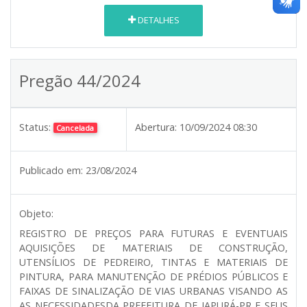
DETALHES
Pregão 44/2024
Status:
Abertura:
10/09/2024 08:30
Cancelada
Publicado em:
23/08/2024
Objeto:
REGISTRO DE PREÇOS PARA FUTURAS E EVENTUAIS
AQUISIÇÕES DE MATERIAIS DE CONSTRUÇÃO,
UTENSÍLIOS DE PEDREIRO, TINTAS E MATERIAIS DE
PINTURA, PARA MANUTENÇÃO DE PRÉDIOS PÚBLICOS E
FAIXAS DE SINALIZAÇÃO DE VIAS URBANAS VISANDO AS
AS NECESSIDADESDA PREFEITURA DE JAPURÁ-PR E SEUS