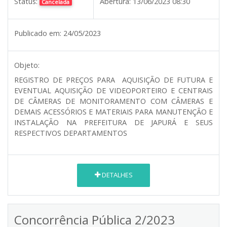
Status:
Abertura:
13/06/2023 08:30
Cancelada
Publicado em:
24/05/2023
Objeto:
REGISTRO DE PREÇOS PARA AQUISIÇÃO DE FUTURA E
EVENTUAL AQUISIÇÃO DE VIDEOPORTEIRO E CENTRAIS
DE CÂMERAS DE MONITORAMENTO COM CÂMERAS E
DEMAIS ACESSÓRIOS E MATERIAIS PARA MANUTENÇÃO E
INSTALAÇÃO NA PREFEITURA DE JAPURÁ E SEUS
RESPECTIVOS DEPARTAMENTOS
DETALHES
Concorrência Pública 2/2023