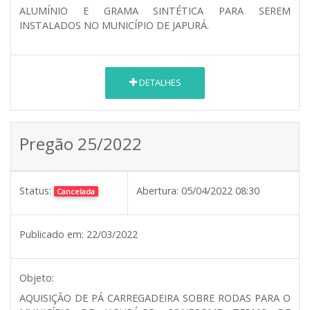
ALUMÍNIO E GRAMA SINTÉTICA PARA SEREM
INSTALADOS NO MUNICÍPIO DE JAPURÁ.
DETALHES
Pregão 25/2022
Status:
Abertura:
05/04/2022 08:30
Cancelada
Publicado em:
22/03/2022
Objeto:
AQUISIÇÃO DE PÁ CARREGADEIRA SOBRE RODAS PARA O