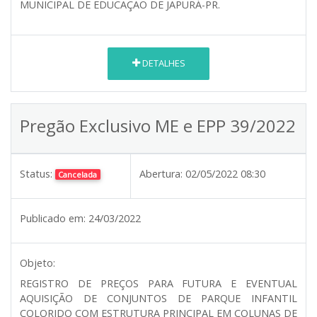
MUNICIPAL DE EDUCAÇÃO DE JAPURÁ-PR.
DETALHES
Pregão Exclusivo ME e EPP 39/2022
Status:
Abertura:
02/05/2022 08:30
Cancelada
Publicado em:
24/03/2022
Objeto:
REGISTRO DE PREÇOS PARA FUTURA E EVENTUAL
AQUISIÇÃO DE CONJUNTOS DE PARQUE INFANTIL
COLORIDO COM ESTRUTURA PRINCIPAL EM COLUNAS DE