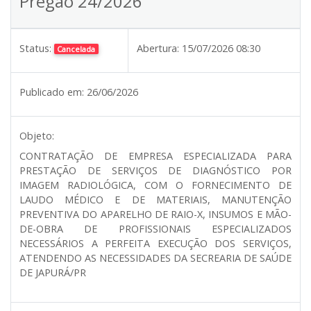
Pregão 24/2026
Status:
Abertura:
15/07/2026 08:30
Cancelada
Publicado em:
26/06/2026
Objeto:
CONTRATAÇÃO DE EMPRESA ESPECIALIZADA PARA
PRESTAÇÃO DE SERVIÇOS DE DIAGNÓSTICO POR
IMAGEM RADIOLÓGICA, COM O FORNECIMENTO DE
LAUDO MÉDICO E DE MATERIAIS, MANUTENÇÃO
PREVENTIVA DO APARELHO DE RAIO-X, INSUMOS E MÃO-
DE-OBRA DE PROFISSIONAIS ESPECIALIZADOS
NECESSÁRIOS A PERFEITA EXECUÇÃO DOS SERVIÇOS,
ATENDENDO AS NECESSIDADES DA SECREARIA DE SAÚDE
DE JAPURÁ/PR