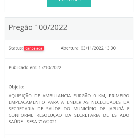
Pregão 100/2022
Status:
Abertura:
03/11/2022 13:30
Cancelada
Publicado em:
17/10/2022
Objeto:
AQUISIÇÃO DE AMBULANCIA FURGÃO 0 KM, PRIMEIRO
EMPLACAMENTO PARA ATENDER AS NECECIDADES DA
SECRETARIA DE SAÚDE DO MUNICÍPIO DE JAPURÁ E
CONFORME RESOLUÇÃO DA SECRETARIA DE ESTADO
SAÚDE - SESA 716/2021