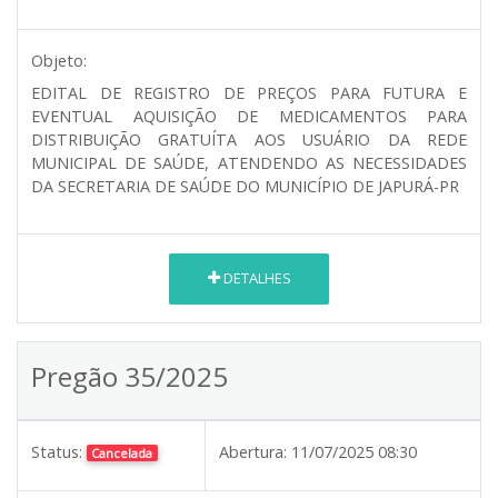
Objeto:
EDITAL DE REGISTRO DE PREÇOS PARA FUTURA E
EVENTUAL AQUISIÇÃO DE MEDICAMENTOS PARA
DISTRIBUIÇÃO GRATUÍTA AOS USUÁRIO DA REDE
MUNICIPAL DE SAÚDE, ATENDENDO AS NECESSIDADES
DA SECRETARIA DE SAÚDE DO MUNICÍPIO DE JAPURÁ-PR
DETALHES
Pregão 35/2025
Status:
Abertura:
11/07/2025 08:30
Cancelada