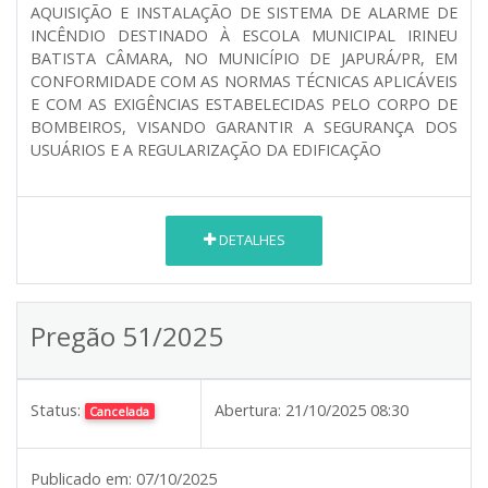
AQUISIÇÃO E INSTALAÇÃO DE SISTEMA DE ALARME DE
INCÊNDIO DESTINADO À ESCOLA MUNICIPAL IRINEU
BATISTA CÂMARA, NO MUNICÍPIO DE JAPURÁ/PR, EM
CONFORMIDADE COM AS NORMAS TÉCNICAS APLICÁVEIS
E COM AS EXIGÊNCIAS ESTABELECIDAS PELO CORPO DE
BOMBEIROS, VISANDO GARANTIR A SEGURANÇA DOS
USUÁRIOS E A REGULARIZAÇÃO DA EDIFICAÇÃO
DETALHES
Pregão 51/2025
Status:
Abertura:
21/10/2025 08:30
Cancelada
Publicado em:
07/10/2025