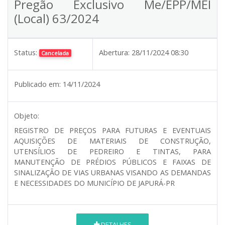
Pregão Exclusivo Me/EPP/MEI
(Local) 63/2024
Status:
Abertura:
28/11/2024 08:30
Cancelada
Publicado em:
14/11/2024
Objeto:
REGISTRO DE PREÇOS PARA FUTURAS E EVENTUAIS
AQUISIÇÕES DE MATERIAIS DE CONSTRUÇÃO,
UTENSÍLIOS DE PEDREIRO E TINTAS, PARA
MANUTENÇÃO DE PRÉDIOS PÚBLICOS E FAIXAS DE
SINALIZAÇÃO DE VIAS URBANAS VISANDO AS DEMANDAS
E NECESSIDADES DO MUNICÍPIO DE JAPURÁ-PR
DETALHES