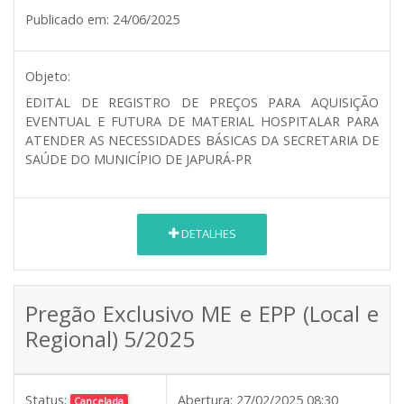
Publicado em:
24/06/2025
Objeto:
EDITAL DE REGISTRO DE PREÇOS PARA AQUISIÇÃO
EVENTUAL E FUTURA DE MATERIAL HOSPITALAR PARA
ATENDER AS NECESSIDADES BÁSICAS DA SECRETARIA DE
SAÚDE DO MUNICÍPIO DE JAPURÁ-PR
DETALHES
Pregão Exclusivo ME e EPP (Local e
Regional) 5/2025
Status:
Abertura:
27/02/2025 08:30
Cancelada