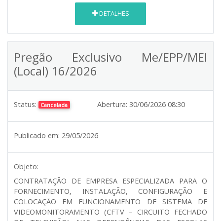
DETALHES
Pregão Exclusivo Me/EPP/MEI
(Local) 16/2026
Status:
Abertura:
30/06/2026 08:30
Cancelada
Publicado em:
29/05/2026
Objeto:
CONTRATAÇÃO DE EMPRESA ESPECIALIZADA PARA O
FORNECIMENTO, INSTALAÇÃO, CONFIGURAÇÃO E
COLOCAÇÃO EM FUNCIONAMENTO DE SISTEMA DE
VIDEOMONITORAMENTO (CFTV – CIRCUITO FECHADO