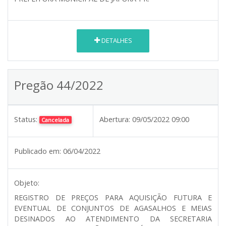
DETALHES
Pregão 44/2022
Status:
Abertura:
09/05/2022 09:00
Cancelada
Publicado em:
06/04/2022
Objeto:
REGISTRO DE PREÇOS PARA AQUISIÇÃO FUTURA E
EVENTUAL DE CONJUNTOS DE AGASALHOS E MEIAS
DESINADOS AO ATENDIMENTO DA SECRETARIA