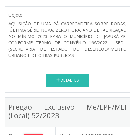
Objeto:
AQUISIÇÃO DE UMA PÁ CARREGADEIRA SOBRE RODAS,
ÚLTIMA SÉRIE, NOVA, ZERO HORA, ANO DE FABRICAÇÃO
NO MÍNIMO 2023 PARA O MUNICÍPIO DE JAPURÁ-PR.
CONFORME TERMO DE CONVÊNIO 166/2022 - SEDU
(SECRETARIA DE ESTADO DO DESENCOLVIMENTO
URBANO E DE OBRAS PÚBLICAS.
DETALHES
Pregão Exclusivo Me/EPP/MEI
(Local) 52/2023