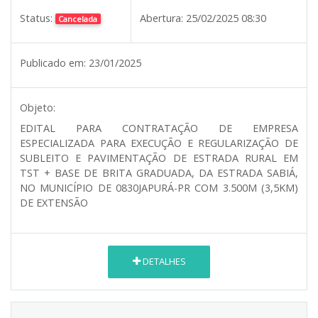
Status:
Abertura:
25/02/2025 08:30
Cancelada
Publicado em:
23/01/2025
Objeto:
EDITAL PARA CONTRATAÇÃO DE EMPRESA
ESPECIALIZADA PARA EXECUÇÃO E REGULARIZAÇÃO DE
SUBLEITO E PAVIMENTAÇÃO DE ESTRADA RURAL EM
TST + BASE DE BRITA GRADUADA, DA ESTRADA SABIÁ,
NO MUNICÍPIO DE 0830JAPURÁ-PR COM 3.500M (3,5KM)
DE EXTENSÃO
DETALHES