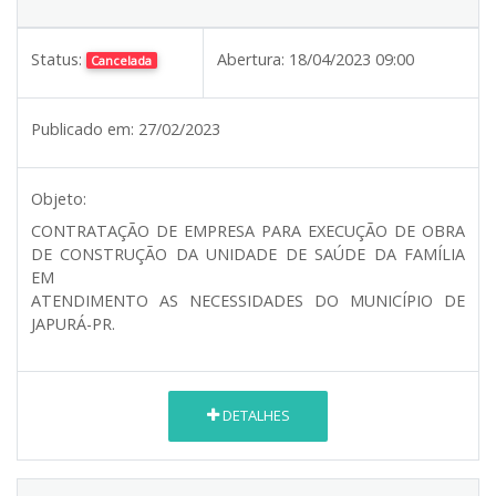
Status:
Abertura:
18/04/2023 09:00
Cancelada
Publicado em:
27/02/2023
Objeto:
CONTRATAÇÃO DE EMPRESA PARA EXECUÇÃO DE OBRA
DE CONSTRUÇÃO DA UNIDADE DE SAÚDE DA FAMÍLIA
EM
ATENDIMENTO AS NECESSIDADES DO MUNICÍPIO DE
JAPURÁ-PR.
DETALHES