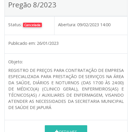
Pregão 8/2023
Status:
Abertura:
09/02/2023 14:00
Cancelada
Publicado em:
26/01/2023
Objeto:
REGISTRO DE PREÇOS PARA CONTRATAÇÃO DE EMPRESA
ESPECIALIZADA PARA PRESTAÇÃO DE SERVIÇOS NA ÁREA
DA SAÚDE, DIÁRIOS E NOTURNOS (DAS 17:00 ÀS 24:00)
DE MÉDICO(A) (CLINICO GERAL), ENFERMEIROS(AS) E
TÉCNICOS(AS) / AUXILIARES DE ENFERMAGEM, VISANDO
ATENDER AS NECESSIDADES DA SECRETARIA MUNICIPAL
DE SAÚDE DE JAPURÁ
DETALHES