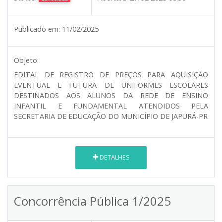
Publicado em:
11/02/2025
Objeto:
EDITAL DE REGISTRO DE PREÇOS PARA AQUISIÇÃO
EVENTUAL E FUTURA DE UNIFORMES ESCOLARES
DESTINADOS AOS ALUNOS DA REDE DE ENSINO
INFANTIL E FUNDAMENTAL ATENDIDOS PELA
SECRETARIA DE EDUCAÇÃO DO MUNICÍPIO DE JAPURÁ-PR
DETALHES
Concorrência Pública 1/2025