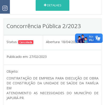
DETALHES
Concorrência Pública 2/2023
Status:
Abertura:
18/04/2023 09:00
Cancelada
Publicado em:
27/02/2023
Objeto:
CONTRATAÇÃO DE EMPRESA PARA EXECUÇÃO DE OBRA
DE CONSTRUÇÃO DA UNIDADE DE SAÚDE DA FAMÍLIA
EM
ATENDIMENTO AS NECESSIDADES DO MUNICÍPIO DE
JAPURÁ-PR.