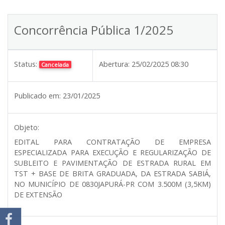
Concorrência Pública 1/2025
Status:
Abertura:
25/02/2025 08:30
Cancelada
Publicado em:
23/01/2025
Objeto:
EDITAL PARA CONTRATAÇÃO DE EMPRESA
ESPECIALIZADA PARA EXECUÇÃO E REGULARIZAÇÃO DE
SUBLEITO E PAVIMENTAÇÃO DE ESTRADA RURAL EM
TST + BASE DE BRITA GRADUADA, DA ESTRADA SABIÁ,
NO MUNICÍPIO DE 0830JAPURÁ-PR COM 3.500M (3,5KM)
DE EXTENSÃO