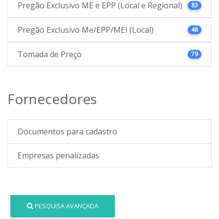
Pregão Exclusivo ME e EPP (Local e Regional)
83
Pregão Exclusivo Me/EPP/MEI (Local)
48
Tomada de Preço
79
Fornecedores
Documentos para cadastro
Empresas penalizadas
PESQUISA AVANÇADA