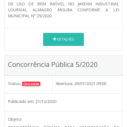
DE USO DE BEM IMÓVEL NO JARDIM INDUSTRIAL
LOURIVAL ALMAGRO MOURA CONFORME A LEI
MUNICIPAL Nº 35/2020
DETALHES
Concorrência Pública 5/2020
Status:
Abertura:
26/01/2021 09:00
Cancelada
Publicado em:
21/12/2020
Objeto: