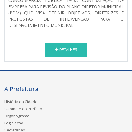
CONCORRÊNCIA PÚBLICA PARA CONTRATAÇÃO DE
EMPRESA PARA REVISÃO DO PLANO DIRETOR MUNICIPAL
(PDM) QUE VISA DEFINIR OBJETIVOS, DIRETRIZES E
PROPOSTAS DE INTERVENÇÃO PARA O
DESENVOLVIMENTO MUNICIPAL
DETALHES
A Prefeitura
História da Cidade
Gabinete do Prefeito
Organograma
Legislação
Secretarias