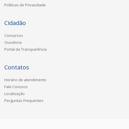
Políticas de Privacidade
Cidadão
Concursos
Ouvidoria
Portal da Transparência
Contatos
Horário de atendimento
Fale Conosco
Localização
Perguntas Frequentes