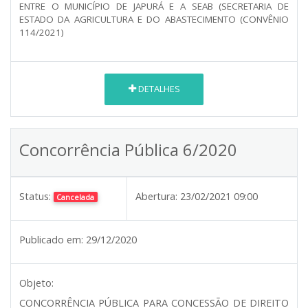
ENTRE O MUNICÍPIO DE JAPURÁ E A SEAB (SECRETARIA DE
ESTADO DA AGRICULTURA E DO ABASTECIMENTO (CONVÊNIO
114/2021)
DETALHES
Concorrência Pública 6/2020
Status:
Abertura:
23/02/2021 09:00
Cancelada
Publicado em:
29/12/2020
Objeto:
CONCORRÊNCIA PÚBLICA PARA CONCESSÃO DE DIREITO