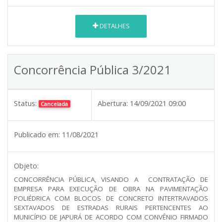
DETALHES
Concorrência Pública 3/2021
Status:
Abertura:
14/09/2021 09:00
Cancelada
Publicado em:
11/08/2021
Objeto:
CONCORRÊNCIA PÚBLICA, VISANDO A CONTRATAÇÃO DE
EMPRESA PARA EXECUÇÃO DE OBRA NA PAVIMENTAÇÃO
POLIÉDRICA COM BLOCOS DE CONCRETO INTERTRAVADOS
SEXTAVADOS DE ESTRADAS RURAIS PERTENCENTES AO
MUNICÍPIO DE JAPURÁ DE ACORDO COM CONVÊNIO FIRMADO