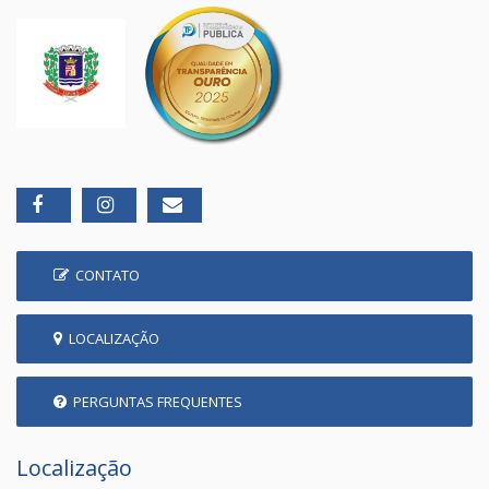
CONTATO
LOCALIZAÇÃO
PERGUNTAS FREQUENTES
Localização