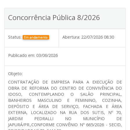
Concorrência Pública 8/2026
Status:
Abertura:
22/07/2026 08:30
Em andamento
Publicado em:
03/06/2026
Objeto:
CONTRATAÇÃO DE EMPRESA PARA A EXECUÇÃO DE
OBRA DE REFORMA DO CENTRO DE CONVIVÊNCIA DO
IDOSO, CONTEMPLANDO O SALÃO PRINCIPAL,
BANHEIROS MASCULINO E FEMININO, COZINHA,
DEPÓSITO E ÁREA DE SERVIÇO, FACHADA E ÁREA
EXTERNA, LOCALIZADO NA RUA DOS SUTIS, Nº 70,
JARDIM PEDRALLI NO MUNICÍPIO DE
JAPURÁ/PR.,CONFORME CONVÊNIO Nº 665/2026 - SECID,