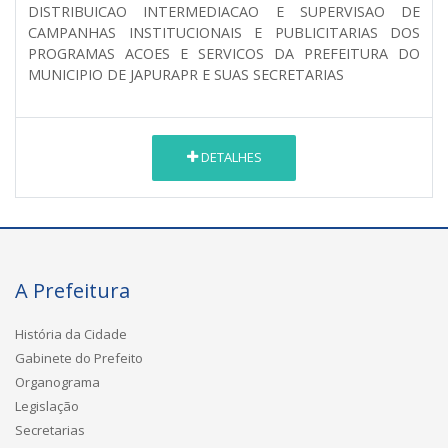
DISTRIBUICAO INTERMEDIACAO E SUPERVISAO DE
CAMPANHAS INSTITUCIONAIS E PUBLICITARIAS DOS
PROGRAMAS ACOES E SERVICOS DA PREFEITURA DO
MUNICIPIO DE JAPURAPR E SUAS SECRETARIAS
DETALHES
A Prefeitura
História da Cidade
Gabinete do Prefeito
Organograma
Legislação
Secretarias