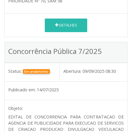
PRIORIDADE Nº 70, SAM 58
DETALHES
Concorrência Pública 7/2025
Status:
Abertura:
09/09/2025 08:30
Em andamento
Publicado em:
14/07/2025
Objeto:
EDITAL DE CONCORRENCIA PARA CONTRATACAO DE
AGENCIA DE PUBLICIDADE PARA EXECUCAO DE SERVICOS
DE CRIACAO PRODUCAO DIVULGACAO VEICULACAO