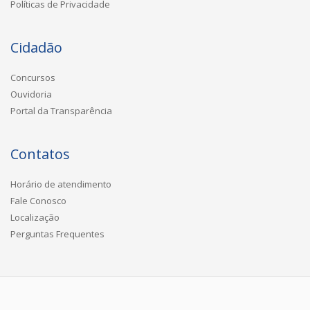
Políticas de Privacidade
Cidadão
Concursos
Ouvidoria
Portal da Transparência
Contatos
Horário de atendimento
Fale Conosco
Localização
Perguntas Frequentes