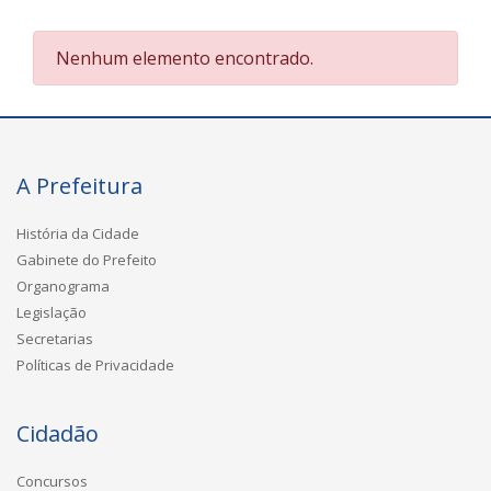
Nenhum elemento encontrado.
A Prefeitura
História da Cidade
Gabinete do Prefeito
Organograma
Legislação
Secretarias
Políticas de Privacidade
Cidadão
Concursos