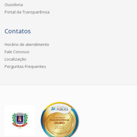
Ouvidoria
Portal da Transparência
Contatos
Horário de atendimento
Fale Conosco
Localização
Perguntas Frequentes