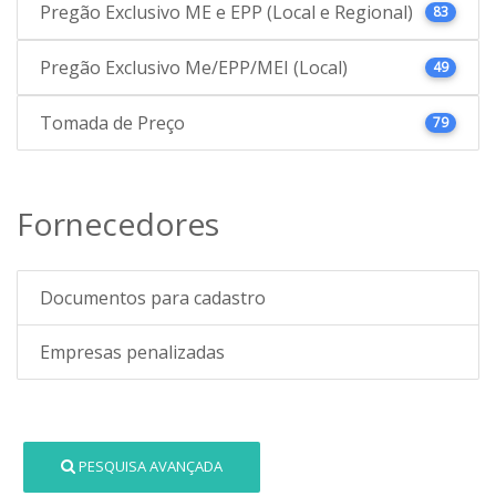
Pregão Exclusivo ME e EPP (Local e Regional)
83
Pregão Exclusivo Me/EPP/MEI (Local)
49
Tomada de Preço
79
Fornecedores
Documentos para cadastro
Empresas penalizadas
PESQUISA AVANÇADA