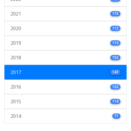
2021
173
2020
112
2019
110
2018
152
2017
147
2016
122
2015
119
2014
71