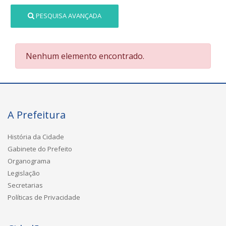
PESQUISA AVANÇADA
Nenhum elemento encontrado.
A Prefeitura
História da Cidade
Gabinete do Prefeito
Organograma
Legislação
Secretarias
Políticas de Privacidade