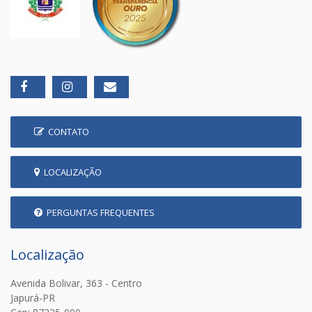
CONTATO
LOCALIZAÇÃO
PERGUNTAS FREQUENTES
Localização
Avenida Bolivar, 363 - Centro
Japurá-PR