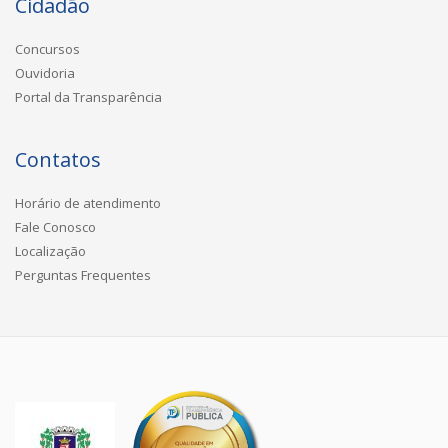
Cidadão
Concursos
Ouvidoria
Portal da Transparência
Contatos
Horário de atendimento
Fale Conosco
Localização
Perguntas Frequentes