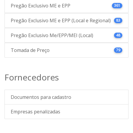
Pregão Exclusivo ME e EPP
361
Pregão Exclusivo ME e EPP (Local e Regional)
83
Pregão Exclusivo Me/EPP/MEI (Local)
48
Tomada de Preço
79
Fornecedores
Documentos para cadastro
Empresas penalizadas