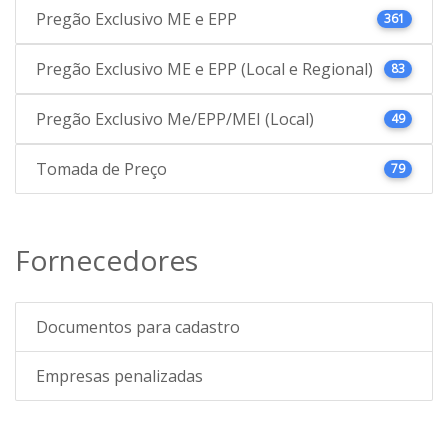
Pregão Exclusivo ME e EPP
361
Pregão Exclusivo ME e EPP (Local e Regional)
83
Pregão Exclusivo Me/EPP/MEI (Local)
49
Tomada de Preço
79
Fornecedores
Documentos para cadastro
Empresas penalizadas