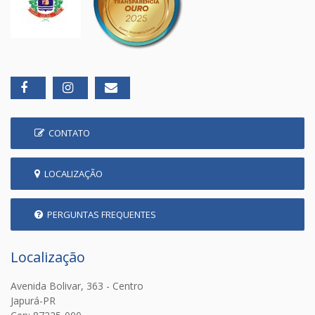
CONTATO
LOCALIZAÇÃO
PERGUNTAS FREQUENTES
Localização
Avenida Bolivar, 363 - Centro
Japurá-PR