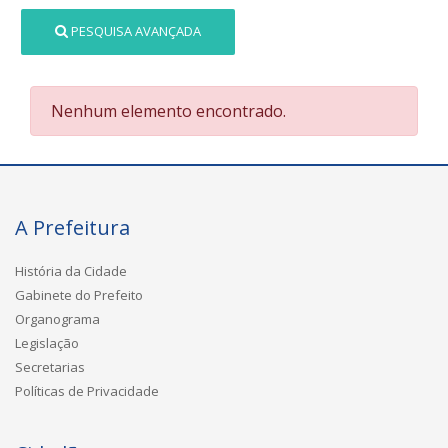
PESQUISA AVANÇADA
Nenhum elemento encontrado.
A Prefeitura
História da Cidade
Gabinete do Prefeito
Organograma
Legislação
Secretarias
Políticas de Privacidade