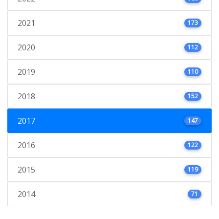
2021
173
2020
112
2019
110
2018
152
2017
147
2016
122
2015
119
2014
71