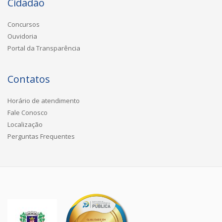
Cidadão
Concursos
Ouvidoria
Portal da Transparência
Contatos
Horário de atendimento
Fale Conosco
Localização
Perguntas Frequentes