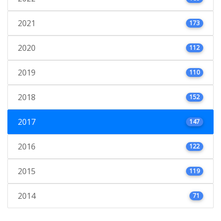
2021
173
2020
112
2019
110
2018
152
2017
147
2016
122
2015
119
2014
71