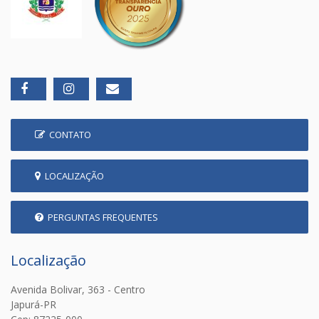
CONTATO
LOCALIZAÇÃO
PERGUNTAS FREQUENTES
Localização
Avenida Bolivar, 363 - Centro
Japurá-PR