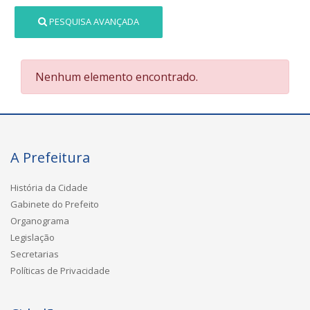
PESQUISA AVANÇADA
Nenhum elemento encontrado.
A Prefeitura
História da Cidade
Gabinete do Prefeito
Organograma
Legislação
Secretarias
Políticas de Privacidade