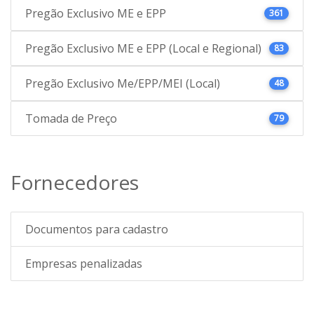
Pregão Exclusivo ME e EPP
361
Pregão Exclusivo ME e EPP (Local e Regional)
83
Pregão Exclusivo Me/EPP/MEI (Local)
48
Tomada de Preço
79
Fornecedores
Documentos para cadastro
Empresas penalizadas