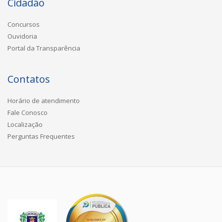
Cidadão
Concursos
Ouvidoria
Portal da Transparência
Contatos
Horário de atendimento
Fale Conosco
Localização
Perguntas Frequentes