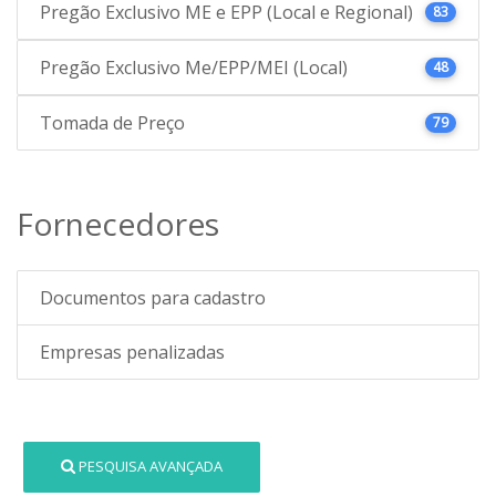
Pregão Exclusivo ME e EPP (Local e Regional)
83
Pregão Exclusivo Me/EPP/MEI (Local)
48
Tomada de Preço
79
Fornecedores
Documentos para cadastro
Empresas penalizadas
PESQUISA AVANÇADA