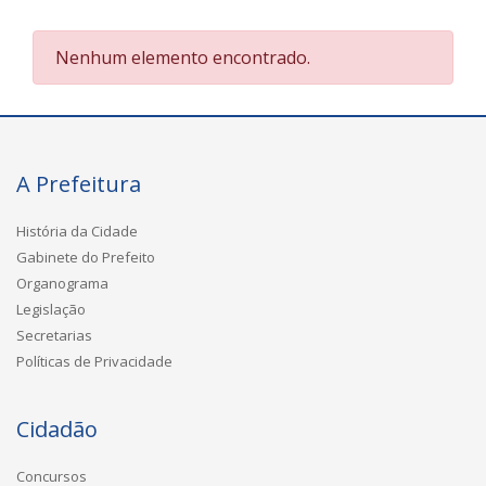
Nenhum elemento encontrado.
A Prefeitura
História da Cidade
Gabinete do Prefeito
Organograma
Legislação
Secretarias
Políticas de Privacidade
Cidadão
Concursos