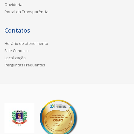
Ouvidoria
Portal da Transparência
Contatos
Horário de atendimento
Fale Conosco
Localização
Perguntas Frequentes