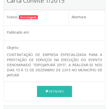
Carta Convite 1/2015
Status:
Abertura:
Homologada
Publicado em:
Objeto:
CONTRATAÇÃO DE EMPRESA ESPECIALIZADA PARA A
PRESTAÇÃO DE SERVIÇOS NA EXECUÇÃO DO EVENTO
DENOMINADO "EXPOJAPURÁ 2015", A REALIZAR-SE NOS
DIAS 10 À 12 DE DEZEMBRO DE 2.015 NO MUNICÍPIO DE
JAPURÁ
DETALHES