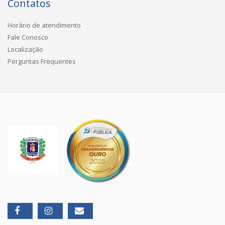
Contatos
Horário de atendimento
Fale Conosco
Localização
Perguntas Frequentes