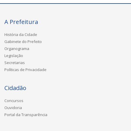
A Prefeitura
História da Cidade
Gabinete do Prefeito
Organograma
Legislação
Secretarias
Políticas de Privacidade
Cidadão
Concursos
Ouvidoria
Portal da Transparência