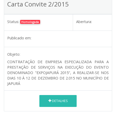
Carta Convite 2/2015
Status:
Abertura:
Homologada
Publicado em:
Objeto:
CONTRATAÇÃO DE EMPRESA ESPECIALIZADA PARA A
PRESTAÇÃO DE SERVIÇOS NA EXECUÇÃO DO EVENTO
DENOMINADO "EXPOJAPURÁ 2015", A REALIZAR-SE NOS
DIAS 10 À 12 DE DEZEMBRO DE 2.015 NO MUNICÍPIO DE
JAPURÁ
DETALHES