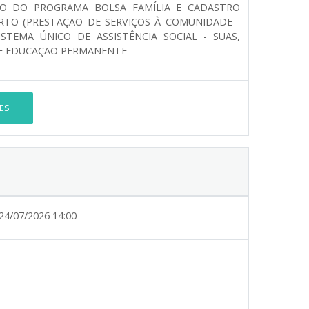
ÃO DO PROGRAMA BOLSA FAMÍLIA E CADASTRO
RTO (PRESTAÇÃO DE SERVIÇOS À COMUNIDADE -
ISTEMA ÚNICO DE ASSISTÊNCIA SOCIAL - SUAS,
E EDUCAÇÃO PERMANENTE
ES
24/07/2026 14:00