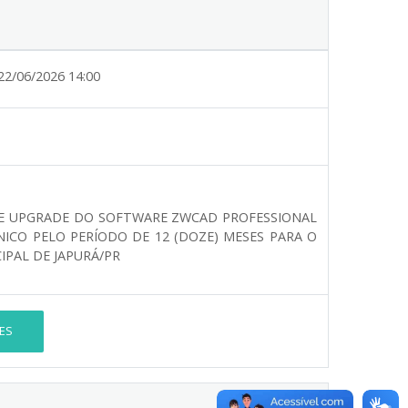
22/06/2026 14:00
DE UPGRADE DO SOFTWARE ZWCAD PROFESSIONAL
NICO PELO PERÍODO DE 12 (DOZE) MESES PARA O
PAL DE JAPURÁ/PR
ES