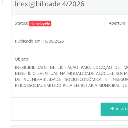
Inexigibilidade 4/2026
Status:
Abertura:
Homologada
Publicado em:
10/06/2026
Objeto:
INEXIGIBILIDADE DE LICITAÇÃO PARA LOCAÇÃO DE I
BENEFÍCIO EVENTUAL NA MODALIDADE ALUGUEL SOCIA
DE VULNERABILIDADE SOCIOECONÔMICA E INSEGU
PSICOSSOCIAL EMITIDO PELA SECRETARIA MUNICIPAL DE 
DETALH