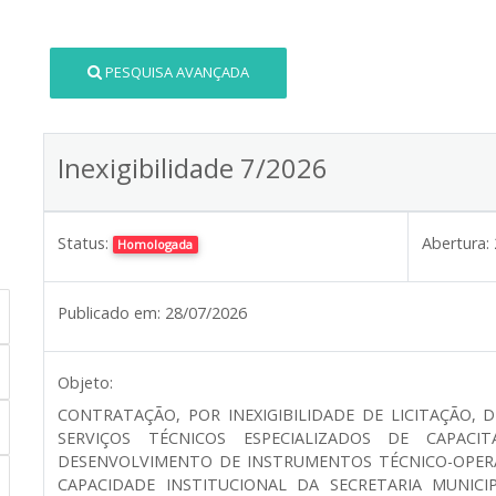
PESQUISA AVANÇADA
Inexigibilidade 7/2026
Status:
Abertura:
Homologada
Publicado em:
28/07/2026
Objeto:
CONTRATAÇÃO, POR INEXIGIBILIDADE DE LICITAÇÃO, 
SERVIÇOS TÉCNICOS ESPECIALIZADOS DE CAPACIT
DESENVOLVIMENTO DE INSTRUMENTOS TÉCNICO-OPER
CAPACIDADE INSTITUCIONAL DA SECRETARIA MUNICI