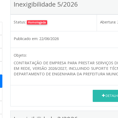
Inexigibilidade 5/2026
Status:
Abertura:
Homologada
Publicado em:
22/06/2026
Objeto:
CONTRATAÇÃO DE EMPRESA PARA PRESTAR SERVIÇOS 
EM REDE, VERSÃO 2026/2027, INCLUINDO SUPORTE TÉC
DEPARTAMENTO DE ENGENHARIA DA PREFEITURA MUNICI
DETALH