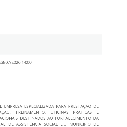
28/07/2026 14:00
DE EMPRESA ESPECIALIZADA PARA PRESTAÇÃO DE
AÇÃO, TREINAMENTO, OFICINAS PRÁTICAS E
ACIONAIS DESTINADOS AO FORTALECIMENTO DA
PAL DE ASSISTÊNCIA SOCIAL DO MUNICÍPIO DE