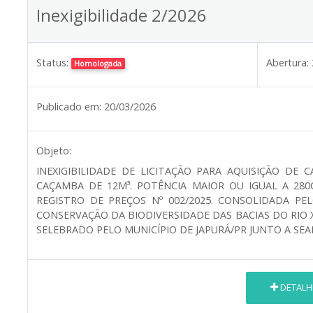
Inexigibilidade 2/2026
Status:
Abertura:
Homologada
Publicado em:
20/03/2026
Objeto:
INEXIGIBILIDADE DE LICITAÇÃO PARA AQUISIÇÃO DE
CAÇAMBA DE 12M³. POTÊNCIA MAIOR OU IGUAL A 280
REGISTRO DE PREÇOS Nº 002/2025. CONSOLIDADA PE
CONSERVAÇÃO DA BIODIVERSIDADE DAS BACIAS DO RIO 
SELEBRADO PELO MUNICÍPIO DE JAPURÁ/PR JUNTO A SEA
DETALH