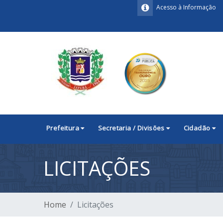
Acesso à Informação
Prefeitura
Secretaria / Divisões
Cidadão
LICITAÇÕES
Home
Licitações