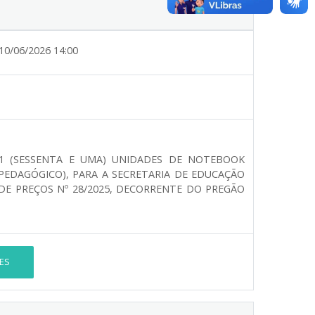
10/06/2026 14:00
 61 (SESSENTA E UMA) UNIDADES DE NOTEBOOK
PEDAGÓGICO), PARA A SECRETARIA DE EDUCAÇÃO
 DE PREÇOS Nº 28/2025, DECORRENTE DO PREGÃO
ES