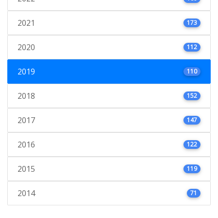
2021
173
2020
112
2019
110
2018
152
2017
147
2016
122
2015
119
2014
71