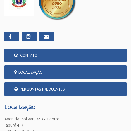
CONTATO
LOCALIZAÇÃO
PERGUNTAS FREQUENTES
Localização
Avenida Bolivar, 363 - Centro
Japurá-PR