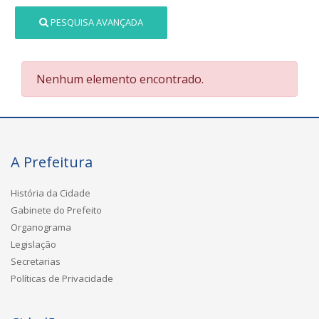
PESQUISA AVANÇADA
Nenhum elemento encontrado.
A Prefeitura
História da Cidade
Gabinete do Prefeito
Organograma
Legislação
Secretarias
Políticas de Privacidade