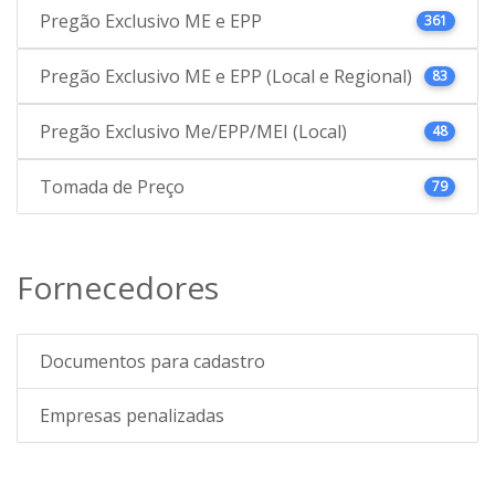
Pregão Exclusivo ME e EPP
361
Pregão Exclusivo ME e EPP (Local e Regional)
83
Pregão Exclusivo Me/EPP/MEI (Local)
48
Tomada de Preço
79
Fornecedores
Documentos para cadastro
Empresas penalizadas