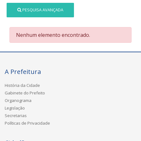
PESQUISA AVANÇADA
Nenhum elemento encontrado.
A Prefeitura
História da Cidade
Gabinete do Prefeito
Organograma
Legislação
Secretarias
Políticas de Privacidade