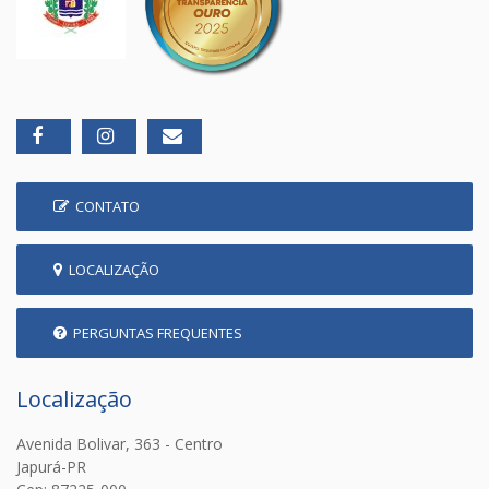
CONTATO
LOCALIZAÇÃO
PERGUNTAS FREQUENTES
Localização
Avenida Bolivar, 363 - Centro
Japurá-PR