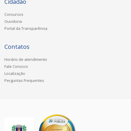
Cidadão
Concursos
Ouvidoria
Portal da Transparência
Contatos
Horário de atendimento
Fale Conosco
Localização
Perguntas Frequentes