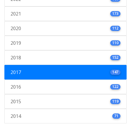
2021
173
2020
112
2019
110
2018
152
2017
147
2016
122
2015
119
2014
71