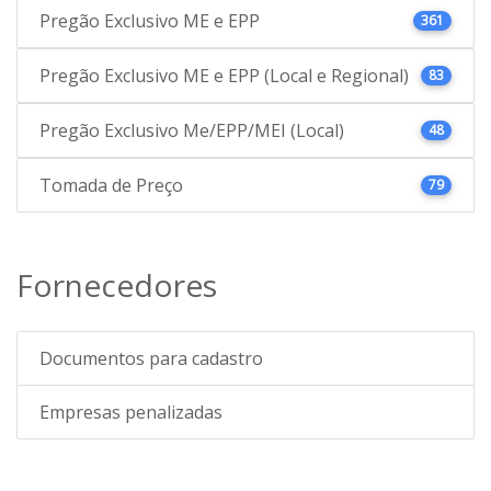
Pregão Exclusivo ME e EPP
361
Pregão Exclusivo ME e EPP (Local e Regional)
83
Pregão Exclusivo Me/EPP/MEI (Local)
48
Tomada de Preço
79
Fornecedores
Documentos para cadastro
Empresas penalizadas