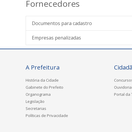
Fornecedores
Documentos para cadastro
Empresas penalizadas
A Prefeitura
Cidad
História da Cidade
Concurso
Gabinete do Prefeito
Ouvidoria
Organograma
Portal da
Legislação
Secretarias
Políticas de Privacidade