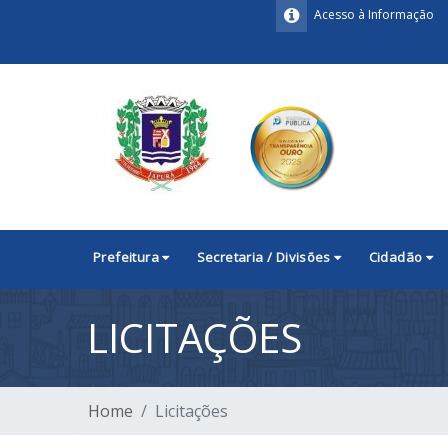
Acesso à Informação
Prefeitura
Secretaria / Divisões
Cidadão
LICITAÇÕES
Home
Licitações