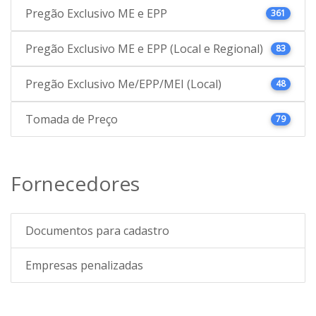
Pregão Exclusivo ME e EPP
361
Pregão Exclusivo ME e EPP (Local e Regional)
83
Pregão Exclusivo Me/EPP/MEI (Local)
48
Tomada de Preço
79
Fornecedores
Documentos para cadastro
Empresas penalizadas