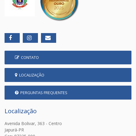
CONTATO
LOCALIZAÇÃO
PERGUNTAS FREQUENTES
Localização
Avenida Bolivar, 363 - Centro
Japurá-PR