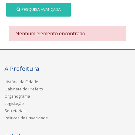
PESQUISA AVANÇADA
Nenhum elemento encontrado.
A Prefeitura
História da Cidade
Gabinete do Prefeito
Organograma
Legislação
Secretarias
Políticas de Privacidade