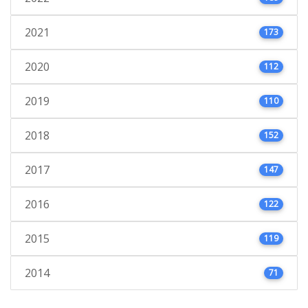
2021
173
2020
112
2019
110
2018
152
2017
147
2016
122
2015
119
2014
71