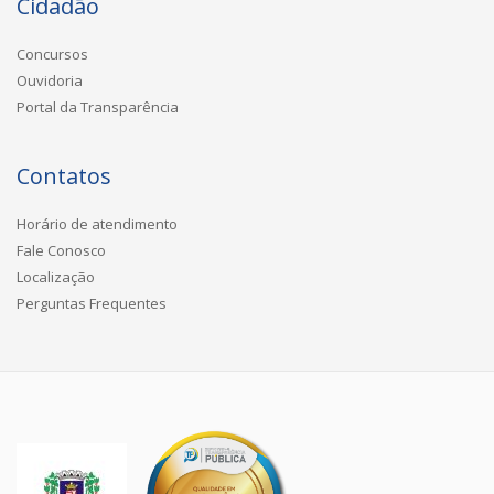
Cidadão
Concursos
Ouvidoria
Portal da Transparência
Contatos
Horário de atendimento
Fale Conosco
Localização
Perguntas Frequentes