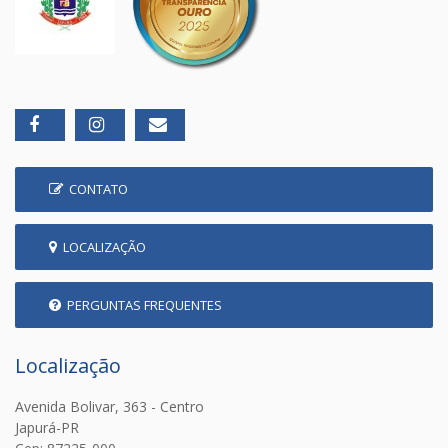
CONTATO
LOCALIZAÇÃO
PERGUNTAS FREQUENTES
Localização
Avenida Bolivar, 363 - Centro
Japurá-PR