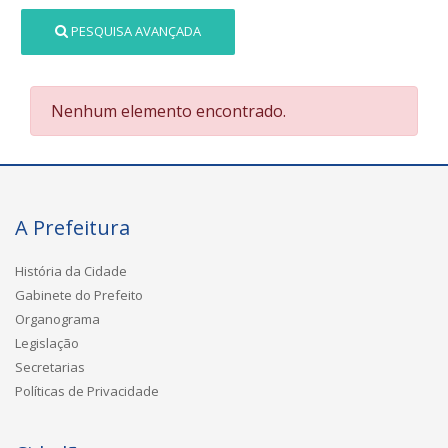
PESQUISA AVANÇADA
Nenhum elemento encontrado.
A Prefeitura
História da Cidade
Gabinete do Prefeito
Organograma
Legislação
Secretarias
Políticas de Privacidade