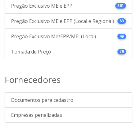
Pregão Exclusivo ME e EPP
361
Pregão Exclusivo ME e EPP (Local e Regional)
83
Pregão Exclusivo Me/EPP/MEI (Local)
49
Tomada de Preço
79
Fornecedores
Documentos para cadastro
Empresas penalizadas