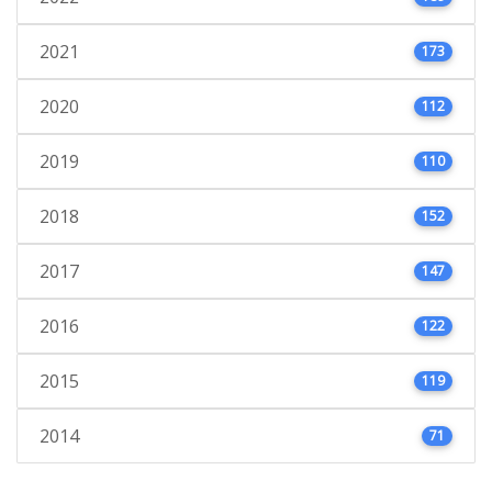
2021
173
2020
112
2019
110
2018
152
2017
147
2016
122
2015
119
2014
71