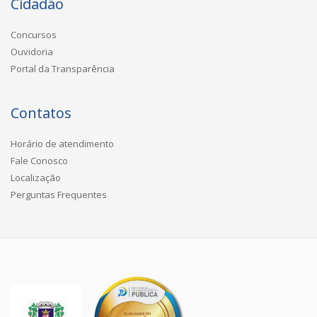
Cidadão
Concursos
Ouvidoria
Portal da Transparência
Contatos
Horário de atendimento
Fale Conosco
Localização
Perguntas Frequentes