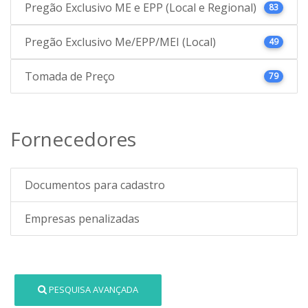
Pregão Exclusivo ME e EPP (Local e Regional)
83
Pregão Exclusivo Me/EPP/MEI (Local)
49
Tomada de Preço
79
Fornecedores
Documentos para cadastro
Empresas penalizadas
PESQUISA AVANÇADA