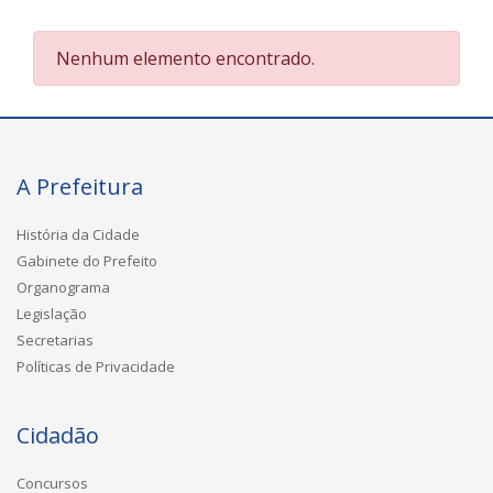
Nenhum elemento encontrado.
A Prefeitura
História da Cidade
Gabinete do Prefeito
Organograma
Legislação
Secretarias
Políticas de Privacidade
Cidadão
Concursos