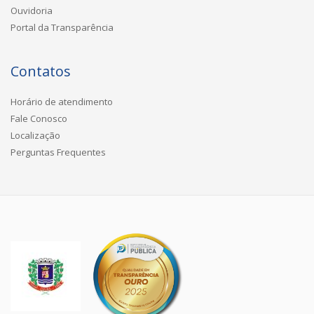
Ouvidoria
Portal da Transparência
Contatos
Horário de atendimento
Fale Conosco
Localização
Perguntas Frequentes