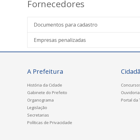
Fornecedores
Documentos para cadastro
Empresas penalizadas
A Prefeitura
Cidad
História da Cidade
Concurso
Gabinete do Prefeito
Ouvidoria
Organograma
Portal da
Legislação
Secretarias
Políticas de Privacidade