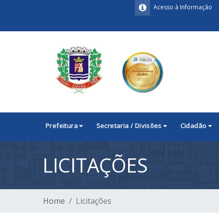
Acesso à Informação
Prefeitura
Secretaria / Divisões
Cidadão
LICITAÇÕES
Home
Licitações