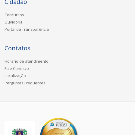
Cidadão
Concursos
Ouvidoria
Portal da Transparência
Contatos
Horário de atendimento
Fale Conosco
Localização
Perguntas Frequentes