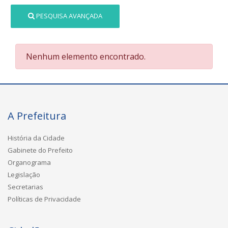
PESQUISA AVANÇADA
Nenhum elemento encontrado.
A Prefeitura
História da Cidade
Gabinete do Prefeito
Organograma
Legislação
Secretarias
Políticas de Privacidade