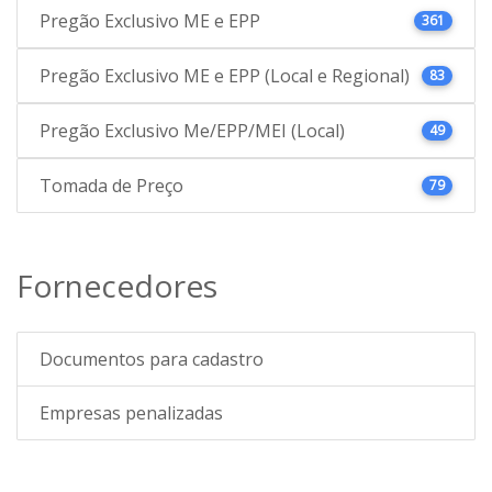
Pregão Exclusivo ME e EPP
361
Pregão Exclusivo ME e EPP (Local e Regional)
83
Pregão Exclusivo Me/EPP/MEI (Local)
49
Tomada de Preço
79
Fornecedores
Documentos para cadastro
Empresas penalizadas