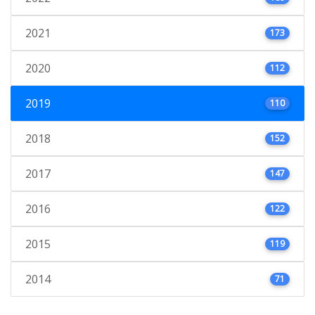
2021
173
2020
112
2019
110
2018
152
2017
147
2016
122
2015
119
2014
71