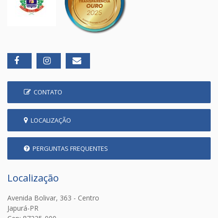
CONTATO
LOCALIZAÇÃO
PERGUNTAS FREQUENTES
Localização
Avenida Bolivar, 363 - Centro
Japurá-PR