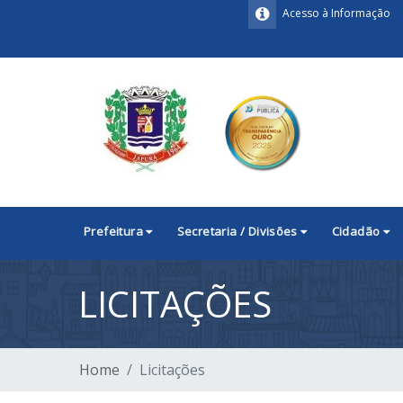
Acesso à Informação
Prefeitura
Secretaria / Divisões
Cidadão
LICITAÇÕES
Home
Licitações