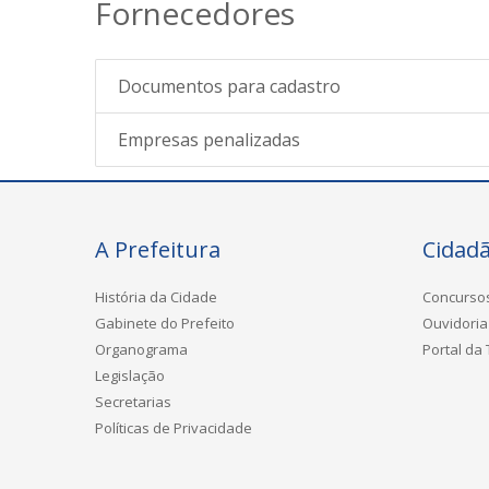
Fornecedores
Documentos para cadastro
Empresas penalizadas
A Prefeitura
Cidad
História da Cidade
Concurso
Gabinete do Prefeito
Ouvidoria
Organograma
Portal da
Legislação
Secretarias
Políticas de Privacidade