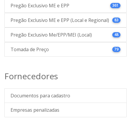
Pregão Exclusivo ME e EPP
361
Pregão Exclusivo ME e EPP (Local e Regional)
83
Pregão Exclusivo Me/EPP/MEI (Local)
48
Tomada de Preço
79
Fornecedores
Documentos para cadastro
Empresas penalizadas