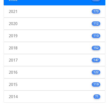
2021
173
2020
112
2019
110
2018
152
2017
147
2016
122
2015
119
2014
71