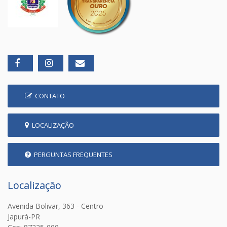
CONTATO
LOCALIZAÇÃO
PERGUNTAS FREQUENTES
Localização
Avenida Bolivar, 363 - Centro
Japurá-PR