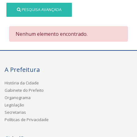
PESQUISA AVANÇADA
Nenhum elemento encontrado.
A Prefeitura
História da Cidade
Gabinete do Prefeito
Organograma
Legislação
Secretarias
Políticas de Privacidade