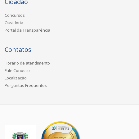
Cidadão
Concursos
Ouvidoria
Portal da Transparência
Contatos
Horário de atendimento
Fale Conosco
Localização
Perguntas Frequentes