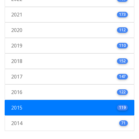
2021
173
2020
112
2019
110
2018
152
2017
147
2016
122
2015
119
2014
71