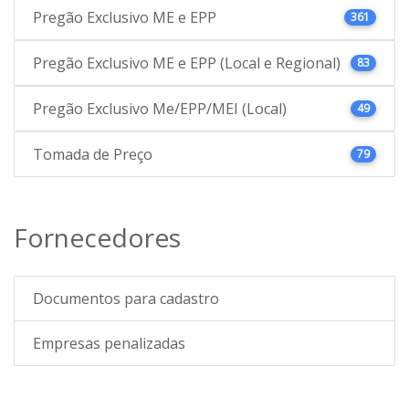
Pregão Exclusivo ME e EPP
361
Pregão Exclusivo ME e EPP (Local e Regional)
83
Pregão Exclusivo Me/EPP/MEI (Local)
49
Tomada de Preço
79
Fornecedores
Documentos para cadastro
Empresas penalizadas