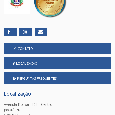
CONTATO
LOCALIZAÇÃO
PERGUNTAS FREQUENTES
Localização
Avenida Bolivar, 363 - Centro
Japurá-PR