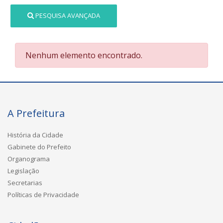
PESQUISA AVANÇADA
Nenhum elemento encontrado.
A Prefeitura
História da Cidade
Gabinete do Prefeito
Organograma
Legislação
Secretarias
Políticas de Privacidade