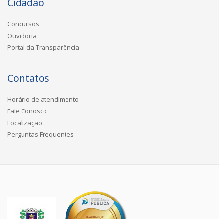
Cidadão
Concursos
Ouvidoria
Portal da Transparência
Contatos
Horário de atendimento
Fale Conosco
Localização
Perguntas Frequentes