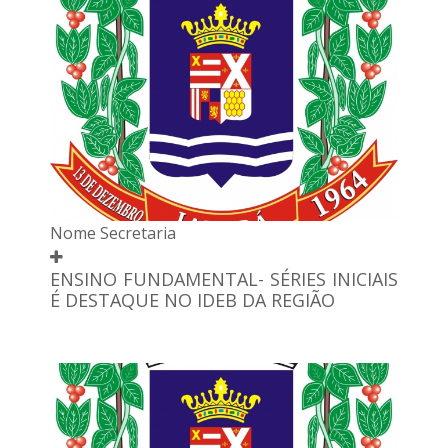
Nome Secretaria
ENSINO FUNDAMENTAL- SÉRIES INICIAIS
É DESTAQUE NO IDEB DA REGIÃO