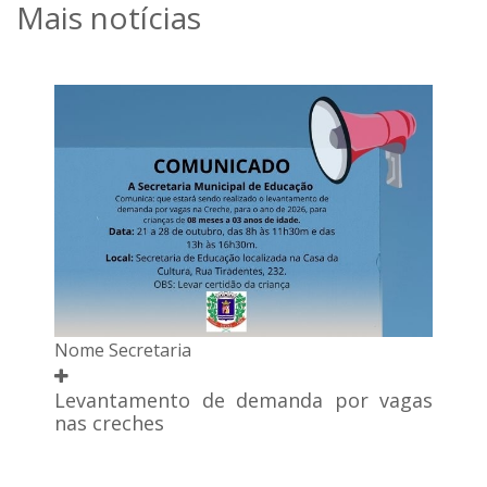
Mais notícias
Nome Secretaria
Levantamento de demanda por vagas
nas creches