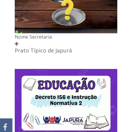
Nome Secretaria
Prato Típico de Japurá