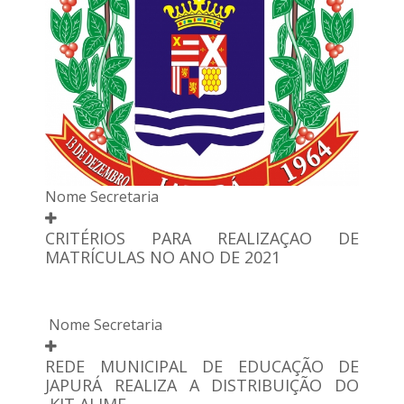
Nome Secretaria
CRITÉRIOS PARA REALIZAÇAO DE
MATRÍCULAS NO ANO DE 2021
Nome Secretaria
REDE MUNICIPAL DE EDUCAÇÃO DE
JAPURÁ REALIZA A DISTRIBUIÇÃO DO
KIT ALIME...