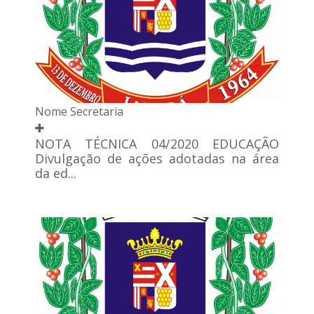
Nome Secretaria
NOTA TÉCNICA 04/2020 EDUCAÇÃO
Divulgação de ações adotadas na área
da ed...