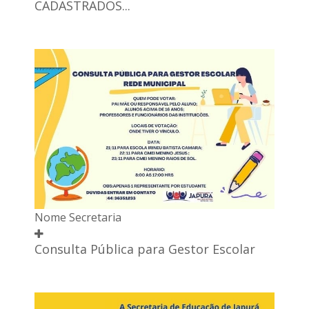
CADASTRADOS...
Nome Secretaria
Consulta Pública para Gestor Escolar