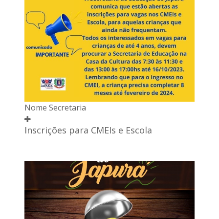
Nome Secretaria
Inscrições para CMEIs e Escola