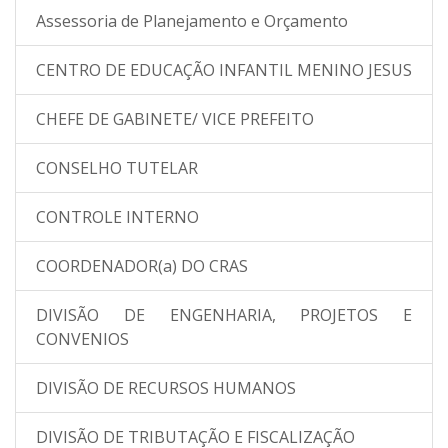
Assessoria de Planejamento e Orçamento
CENTRO DE EDUCAÇÃO INFANTIL MENINO JESUS
CHEFE DE GABINETE/ VICE PREFEITO
CONSELHO TUTELAR
CONTROLE INTERNO
COORDENADOR(a) DO CRAS
DIVISÃO DE ENGENHARIA, PROJETOS E
CONVENIOS
DIVISÃO DE RECURSOS HUMANOS
DIVISÃO DE TRIBUTAÇÃO E FISCALIZAÇÃO