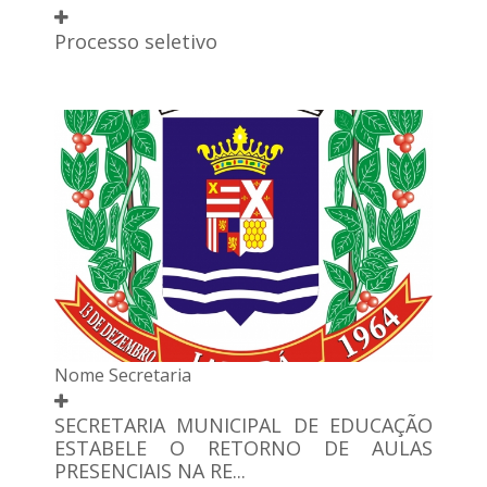
Processo seletivo
Nome Secretaria
SECRETARIA MUNICIPAL DE EDUCAÇÃO
ESTABELE O RETORNO DE AULAS
PRESENCIAIS NA RE...