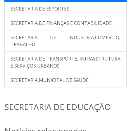
SECRETARIA DE ESPORTES
SECRETARIA DE FINANÇAS E CONTABILIDADE
SECRETARIA DE INDUSTRIA,COMERCIO,
TRABALHO
SECRETARIA DE TRANSPORTE, INFRAESTRUTURA
E SERVIÇOS URBANOS
SECRETARIA MUNICIPAL DE SAÚDE
SECRETARIA DE EDUCAÇÃO