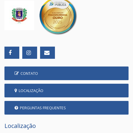
CONTATO
LOCALIZAÇÃO
PERGUNTAS FREQUENTES
Localização