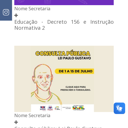
Nome Secretaria
Educação - Decreto 156 e Instrução
Normativa 2
Nome Secretaria