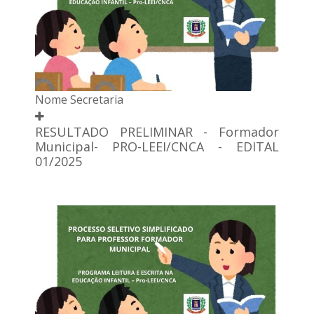
Nome Secretaria
RESULTADO PRELIMINAR - Formador
Municipal- PRO-LEEI/CNCA - EDITAL
01/2025