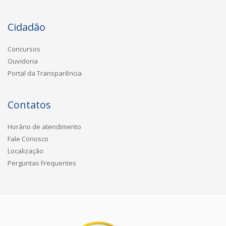
Cidadão
Concursos
Ouvidoria
Portal da Transparência
Contatos
Horário de atendimento
Fale Conosco
Localização
Perguntas Frequentes