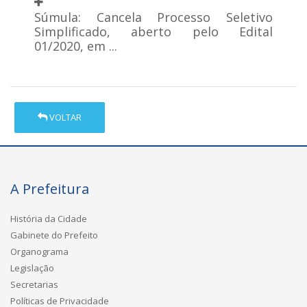
Súmula: Cancela Processo Seletivo
Simplificado, aberto pelo Edital
01/2020, em ...
VOLTAR
A Prefeitura
História da Cidade
Gabinete do Prefeito
Organograma
Legislação
Secretarias
Políticas de Privacidade