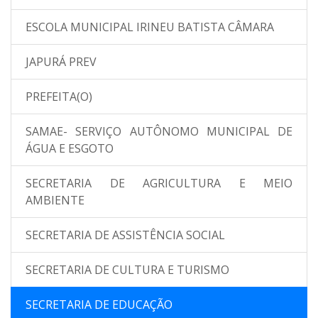
ESCOLA MUNICIPAL IRINEU BATISTA CÂMARA
JAPURÁ PREV
PREFEITA(O)
SAMAE- SERVIÇO AUTÔNOMO MUNICIPAL DE
ÁGUA E ESGOTO
SECRETARIA DE AGRICULTURA E MEIO
AMBIENTE
SECRETARIA DE ASSISTÊNCIA SOCIAL
SECRETARIA DE CULTURA E TURISMO
SECRETARIA DE EDUCAÇÃO