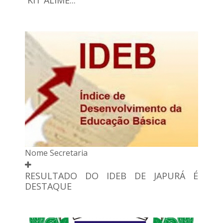
Nome Secretaria
RESULTADO DO IDEB DE JAPURÁ É
DESTAQUE