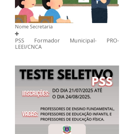
Nome Secretaria
PSS Formador Municipal- PRO-
LEEI/CNCA