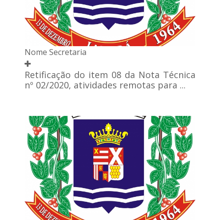
Nome Secretaria
Retificação do item 08 da Nota Técnica
nº 02/2020, atividades remotas para ...