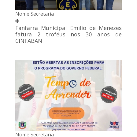
Nome Secretaria
Fanfarra Municipal Emílio de Menezes
fatura 2 troféus nos 30 anos de
CINFABAN
Nome Secretaria