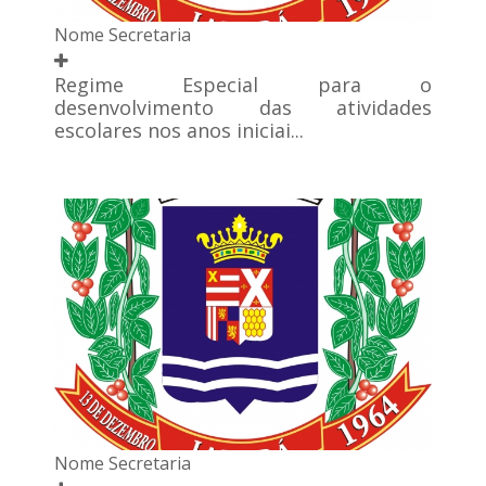
Nome Secretaria
Regime Especial para o
desenvolvimento das atividades
escolares nos anos iniciai...
Nome Secretaria