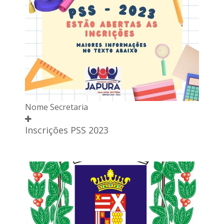
Nome Secretaria
Inscrições PSS 2023