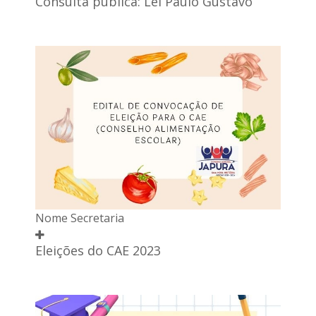
Consulta pública: Lei Paulo Gustavo
Nome Secretaria
Eleições do CAE 2023