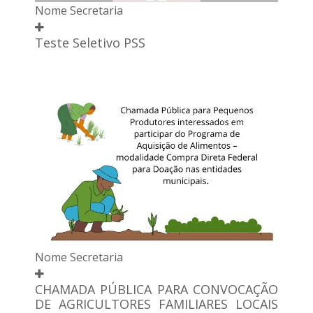
Nome Secretaria
Teste Seletivo PSS
Nome Secretaria
CHAMADA PÚBLICA PARA CONVOCAÇÃO
DE AGRICULTORES FAMILIARES LOCAIS