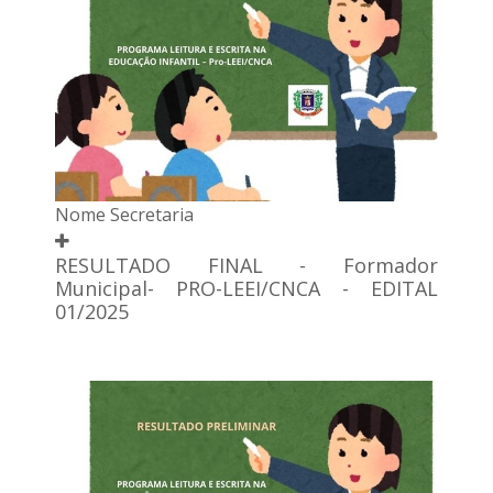
Nome Secretaria
RESULTADO FINAL - Formador
Municipal- PRO-LEEI/CNCA - EDITAL
01/2025