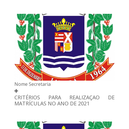
Nome Secretaria
CRITÉRIOS PARA REALIZAÇAO DE
MATRÍCULAS NO ANO DE 2021