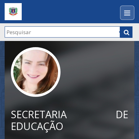
SECRETARIA DE
EDUCAÇÃO