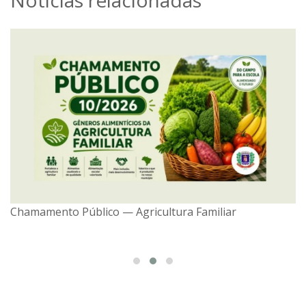
Notícias relacionadas
Chamamento Público — Agricultura Familiar