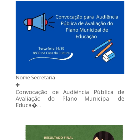
Nome Secretaria
Convocação de Audiência Pública de
Avaliação do Plano Municipal de
Educa�...