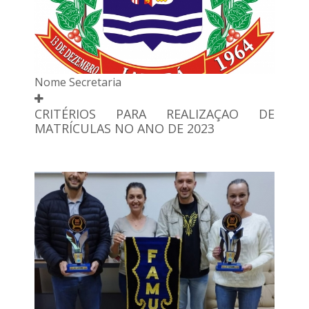
Nome Secretaria
CRITÉRIOS PARA REALIZAÇAO DE
MATRÍCULAS NO ANO DE 2023