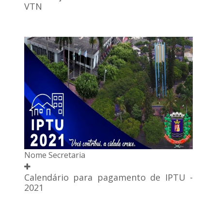
VTN
Nome Secretaria
Calendário para pagamento de IPTU -
2021