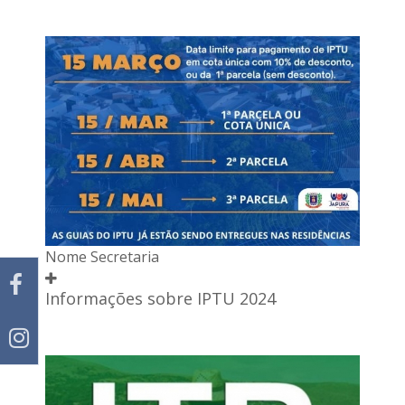
Nome Secretaria
Informações sobre IPTU 2024