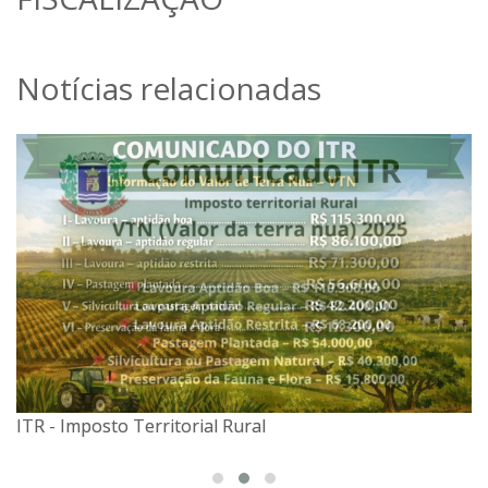
Notícias relacionadas
ITR - Imposto Territorial Rural