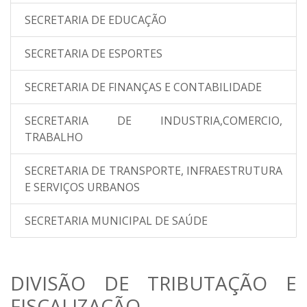
SECRETARIA DE EDUCAÇÃO
SECRETARIA DE ESPORTES
SECRETARIA DE FINANÇAS E CONTABILIDADE
SECRETARIA DE INDUSTRIA,COMERCIO,
TRABALHO
SECRETARIA DE TRANSPORTE, INFRAESTRUTURA
E SERVIÇOS URBANOS
SECRETARIA MUNICIPAL DE SAÚDE
DIVISÃO DE TRIBUTAÇÃO E
FISCALIZAÇÃO