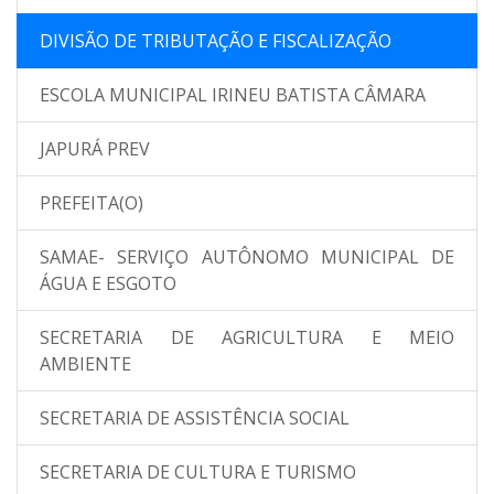
DIVISÃO DE TRIBUTAÇÃO E FISCALIZAÇÃO
ESCOLA MUNICIPAL IRINEU BATISTA CÂMARA
JAPURÁ PREV
PREFEITA(O)
SAMAE- SERVIÇO AUTÔNOMO MUNICIPAL DE
ÁGUA E ESGOTO
SECRETARIA DE AGRICULTURA E MEIO
AMBIENTE
SECRETARIA DE ASSISTÊNCIA SOCIAL
SECRETARIA DE CULTURA E TURISMO