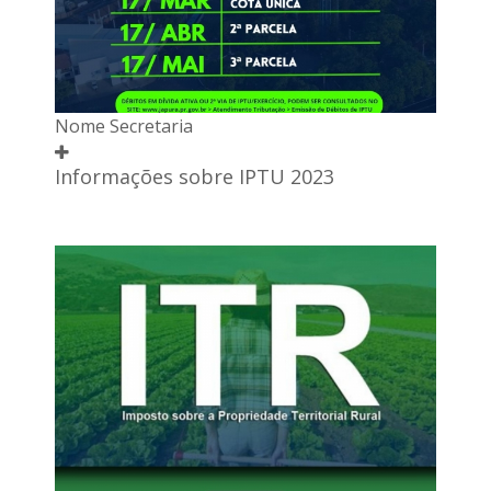
Nome Secretaria
Informações sobre IPTU 2023