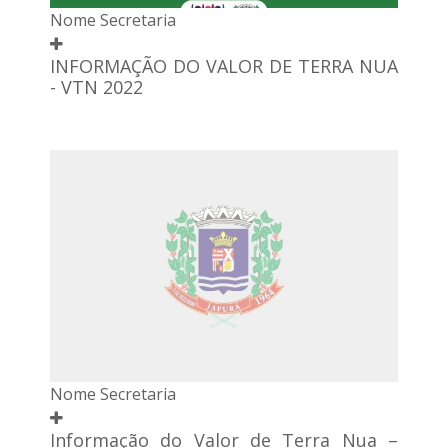
Nome Secretaria
INFORMAÇÃO DO VALOR DE TERRA NUA
- VTN 2022
Nome Secretaria
Informação do Valor de Terra Nua –