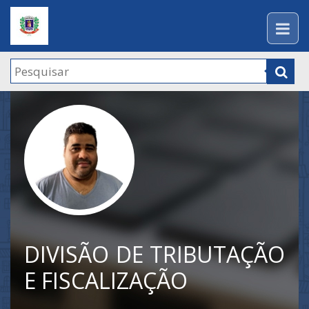
DIVISÃO DE TRIBUTAÇÃO
E FISCALIZAÇÃO