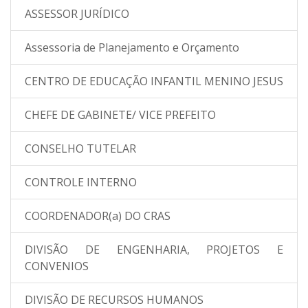
ASSESSOR JURÍDICO
Assessoria de Planejamento e Orçamento
CENTRO DE EDUCAÇÃO INFANTIL MENINO JESUS
CHEFE DE GABINETE/ VICE PREFEITO
CONSELHO TUTELAR
CONTROLE INTERNO
COORDENADOR(a) DO CRAS
DIVISÃO DE ENGENHARIA, PROJETOS E
CONVENIOS
DIVISÃO DE RECURSOS HUMANOS