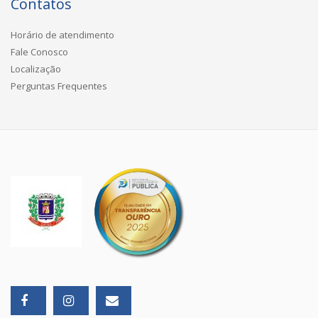
Contatos
Horário de atendimento
Fale Conosco
Localização
Perguntas Frequentes