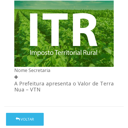
Nome Secretaria
A Prefeitura apresenta o Valor de Terra
Nua – VTN
VOLTAR