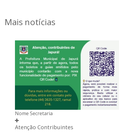
Mais notícias
Nome Secretaria
Atenção Contribuintes