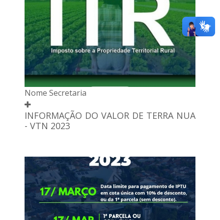
Nome Secretaria
INFORMAÇÃO DO VALOR DE TERRA NUA
- VTN 2023