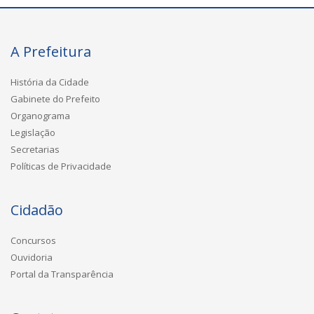
A Prefeitura
História da Cidade
Gabinete do Prefeito
Organograma
Legislação
Secretarias
Políticas de Privacidade
Cidadão
Concursos
Ouvidoria
Portal da Transparência