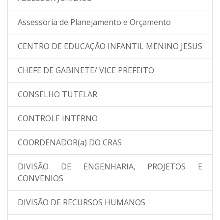
Assessoria de Planejamento e Orçamento
CENTRO DE EDUCAÇÃO INFANTIL MENINO JESUS
CHEFE DE GABINETE/ VICE PREFEITO
CONSELHO TUTELAR
CONTROLE INTERNO
COORDENADOR(a) DO CRAS
DIVISÃO DE ENGENHARIA, PROJETOS E
CONVENIOS
DIVISÃO DE RECURSOS HUMANOS