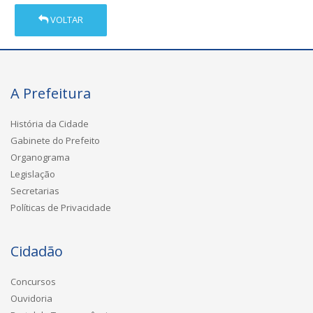
VOLTAR
A Prefeitura
História da Cidade
Gabinete do Prefeito
Organograma
Legislação
Secretarias
Políticas de Privacidade
Cidadão
Concursos
Ouvidoria