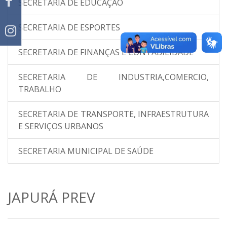
SECRETARIA DE EDUCAÇÃO
SECRETARIA DE ESPORTES
SECRETARIA DE FINANÇAS E CONTABILIDADE
SECRETARIA DE INDUSTRIA,COMERCIO,
TRABALHO
SECRETARIA DE TRANSPORTE, INFRAESTRUTURA
E SERVIÇOS URBANOS
SECRETARIA MUNICIPAL DE SAÚDE
JAPURÁ PREV