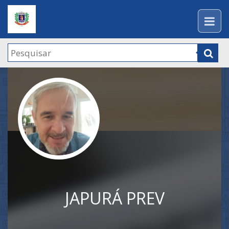
JAPURÁ PREV