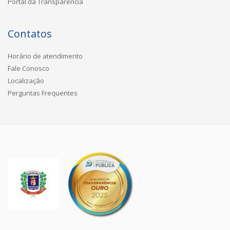
Portal da Transparência
Contatos
Horário de atendimento
Fale Conosco
Localização
Perguntas Frequentes