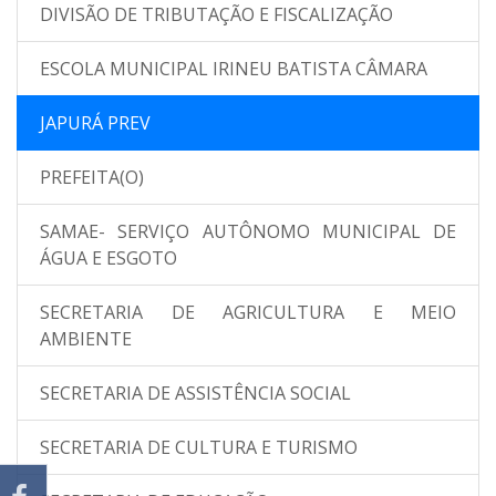
DIVISÃO DE TRIBUTAÇÃO E FISCALIZAÇÃO
ESCOLA MUNICIPAL IRINEU BATISTA CÂMARA
JAPURÁ PREV
PREFEITA(O)
SAMAE- SERVIÇO AUTÔNOMO MUNICIPAL DE
ÁGUA E ESGOTO
SECRETARIA DE AGRICULTURA E MEIO
AMBIENTE
SECRETARIA DE ASSISTÊNCIA SOCIAL
SECRETARIA DE CULTURA E TURISMO