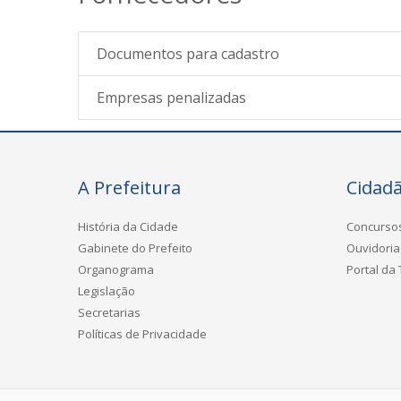
Documentos para cadastro
Empresas penalizadas
A Prefeitura
Cidad
História da Cidade
Concurso
Gabinete do Prefeito
Ouvidoria
Organograma
Portal da
Legislação
Secretarias
Políticas de Privacidade