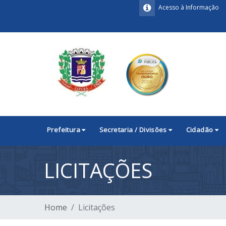
Acesso à Informação
Prefeitura
Secretaria / Divisões
Cidadão
LICITAÇÕES
Home
Licitações