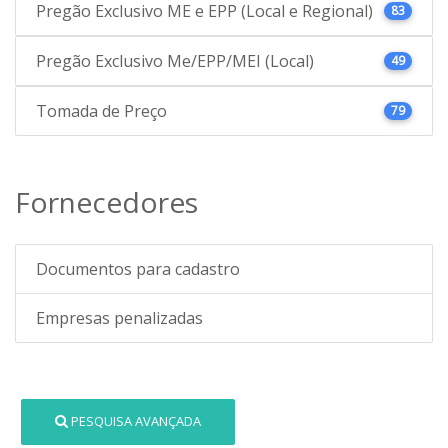
Pregão Exclusivo ME e EPP (Local e Regional)
83
Pregão Exclusivo Me/EPP/MEI (Local)
49
Tomada de Preço
79
Fornecedores
Documentos para cadastro
Empresas penalizadas
PESQUISA AVANÇADA