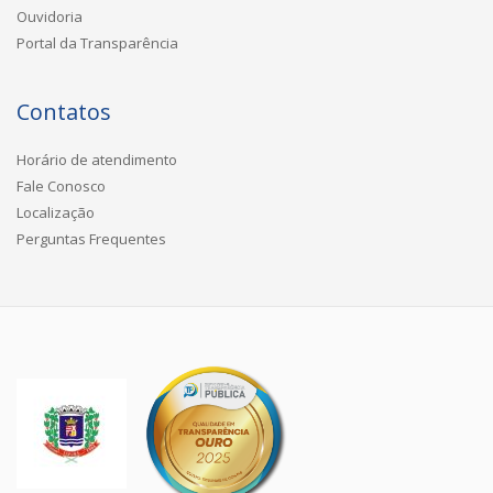
Ouvidoria
Portal da Transparência
Contatos
Horário de atendimento
Fale Conosco
Localização
Perguntas Frequentes