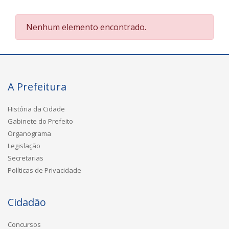
Nenhum elemento encontrado.
A Prefeitura
História da Cidade
Gabinete do Prefeito
Organograma
Legislação
Secretarias
Políticas de Privacidade
Cidadão
Concursos