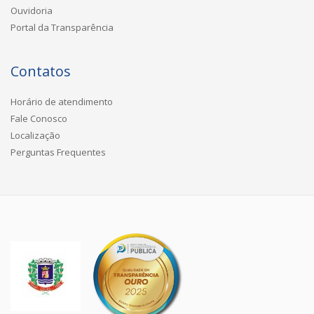
Ouvidoria
Portal da Transparência
Contatos
Horário de atendimento
Fale Conosco
Localização
Perguntas Frequentes