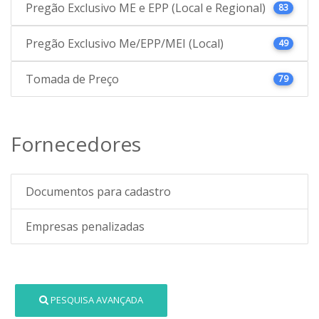
Pregão Exclusivo ME e EPP (Local e Regional)
83
Pregão Exclusivo Me/EPP/MEI (Local)
49
Tomada de Preço
79
Fornecedores
Documentos para cadastro
Empresas penalizadas
PESQUISA AVANÇADA