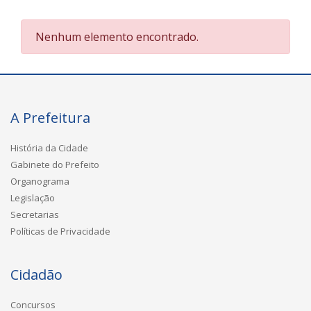
Nenhum elemento encontrado.
A Prefeitura
História da Cidade
Gabinete do Prefeito
Organograma
Legislação
Secretarias
Políticas de Privacidade
Cidadão
Concursos