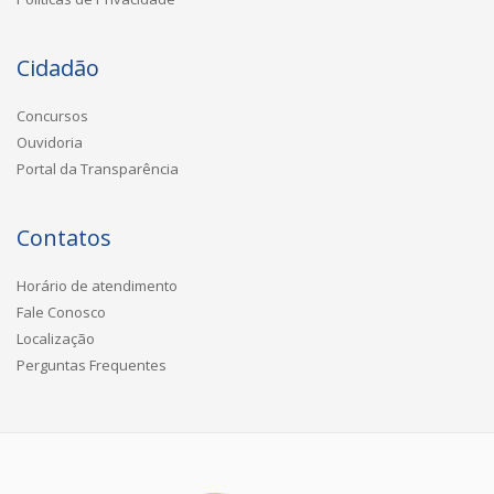
Cidadão
Concursos
Ouvidoria
Portal da Transparência
Contatos
Horário de atendimento
Fale Conosco
Localização
Perguntas Frequentes