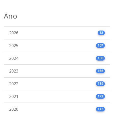
Ano
2026
63
2025
107
2024
100
2023
156
2022
189
2021
173
2020
112