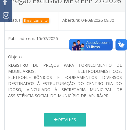
Pregão Exclusivo ME e EPP 27/2026
Status:
Abertura:
04/08/2026 08:30
Em andamento
Publicado em:
15/07/2026
Objeto:
REGISTRO DE PREÇOS PARA FORNECIMENTO DE
MOBILIÁRIOS, ELETRODOMÉSTICOS,
ELETROELETRÔNICOS E EQUIPAMENTOS DIVERSOS
DESTINADOS À ESTRUTURAÇÃO DO CENTRO DIA DO
IDOSO, VINCULADO À SECRETARIA MUNICIPAL DE
ASSISTÊNCIA SOCIAL DO MUNICÍPIO DE JAPURÁ/PR
DETALHES