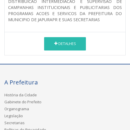
DISTRIBUICAO INTERMEDIACAO E SUPERVISAO DE
CAMPANHAS INSTITUCIONAIS E PUBLICITARIAS DOS
PROGRAMAS ACOES E SERVICOS DA PREFEITURA DO
MUNICIPIO DE JAPURAPR E SUAS SECRETARIAS
DETALHES
A Prefeitura
História da Cidade
Gabinete do Prefeito
Organograma
Legislação
Secretarias
Políticas de Privacidade