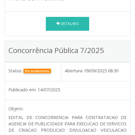
DETALHES
Concorrência Pública 7/2025
Status:
Abertura:
09/09/2025 08:30
Em andamento
Publicado em:
14/07/2025
Objeto:
EDITAL DE CONCORRENCIA PARA CONTRATACAO DE
AGENCIA DE PUBLICIDADE PARA EXECUCAO DE SERVICOS
DE CRIACAO PRODUCAO DIVULGACAO VEICULACAO