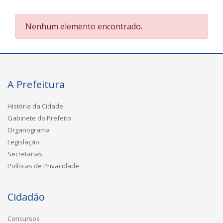
Nenhum elemento encontrado.
A Prefeitura
História da Cidade
Gabinete do Prefeito
Organograma
Legislação
Secretarias
Políticas de Privacidade
Cidadão
Concursos