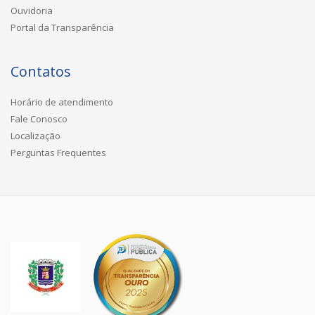
Ouvidoria
Portal da Transparência
Contatos
Horário de atendimento
Fale Conosco
Localização
Perguntas Frequentes