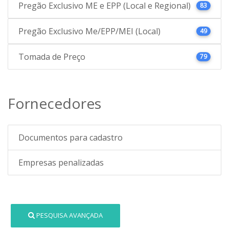
Pregão Exclusivo ME e EPP (Local e Regional)
83
Pregão Exclusivo Me/EPP/MEI (Local)
49
Tomada de Preço
79
Fornecedores
Documentos para cadastro
Empresas penalizadas
PESQUISA AVANÇADA