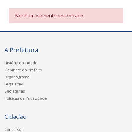
Nenhum elemento encontrado.
A Prefeitura
História da Cidade
Gabinete do Prefeito
Organograma
Legislação
Secretarias
Políticas de Privacidade
Cidadão
Concursos