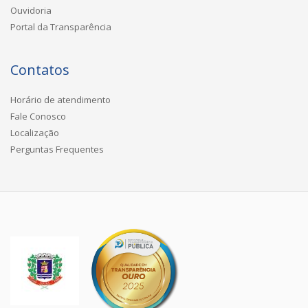
Ouvidoria
Portal da Transparência
Contatos
Horário de atendimento
Fale Conosco
Localização
Perguntas Frequentes