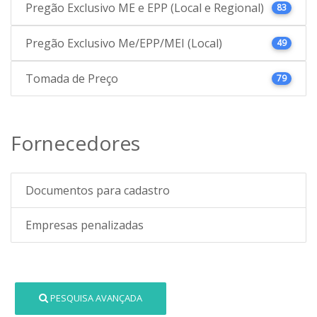
Pregão Exclusivo ME e EPP (Local e Regional)
83
Pregão Exclusivo Me/EPP/MEI (Local)
49
Tomada de Preço
79
Fornecedores
Documentos para cadastro
Empresas penalizadas
PESQUISA AVANÇADA