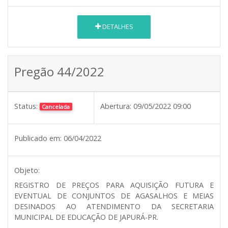
DETALHES
Pregão 44/2022
Status:
Abertura:
09/05/2022 09:00
Cancelada
Publicado em:
06/04/2022
Objeto:
REGISTRO DE PREÇOS PARA AQUISIÇÃO FUTURA E
EVENTUAL DE CONJUNTOS DE AGASALHOS E MEIAS
DESINADOS AO ATENDIMENTO DA SECRETARIA
MUNICIPAL DE EDUCAÇÃO DE JAPURÁ-PR.