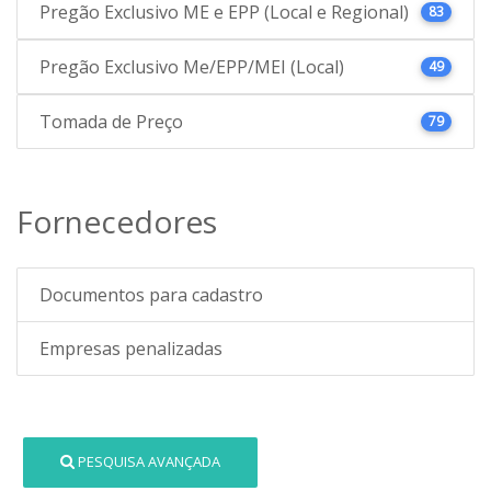
Pregão Exclusivo ME e EPP (Local e Regional)
83
Pregão Exclusivo Me/EPP/MEI (Local)
49
Tomada de Preço
79
Fornecedores
Documentos para cadastro
Empresas penalizadas
PESQUISA AVANÇADA