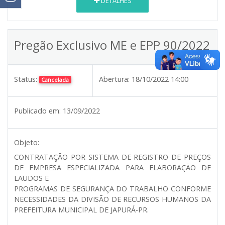
DETALHES
Pregão Exclusivo ME e EPP 90/2022
Status:
Abertura:
18/10/2022 14:00
Cancelada
Publicado em:
13/09/2022
Objeto:
CONTRATAÇÃO POR SISTEMA DE REGISTRO DE PREÇOS
DE EMPRESA ESPECIALIZADA PARA ELABORAÇÃO DE
LAUDOS E
PROGRAMAS DE SEGURANÇA DO TRABALHO CONFORME
NECESSIDADES DA DIVISÃO DE RECURSOS HUMANOS DA
PREFEITURA MUNICIPAL DE JAPURÁ-PR.