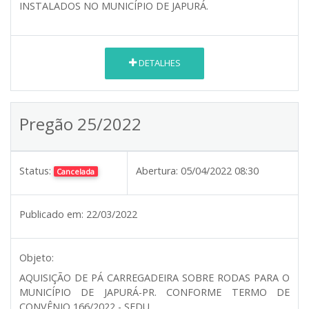
INSTALADOS NO MUNICÍPIO DE JAPURÁ.
DETALHES
Pregão 25/2022
Status:
Abertura:
05/04/2022 08:30
Cancelada
Publicado em:
22/03/2022
Objeto:
AQUISIÇÃO DE PÁ CARREGADEIRA SOBRE RODAS PARA O
MUNICÍPIO DE JAPURÁ-PR. CONFORME TERMO DE
CONVÊNIO 166/2022 - SEDU