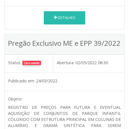
DETALHES
Pregão Exclusivo ME e EPP 39/2022
Status:
Abertura:
02/05/2022 08:30
Cancelada
Publicado em:
24/03/2022
Objeto:
REGISTRO DE PREÇOS PARA FUTURA E EVENTUAL
AQUISIÇÃO DE CONJUNTOS DE PARQUE INFANTIL
COLORIDO COM ESTRUTURA PRINCIPAL EM COLUNAS DE
ALUMÍNIO E GRAMA SINTÉTICA PARA SEREM