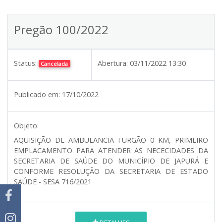
Pregão 100/2022
Status:
Abertura:
03/11/2022 13:30
Cancelada
Publicado em:
17/10/2022
Objeto:
AQUISIÇÃO DE AMBULANCIA FURGÃO 0 KM, PRIMEIRO
EMPLACAMENTO PARA ATENDER AS NECECIDADES DA
SECRETARIA DE SAÚDE DO MUNICÍPIO DE JAPURÁ E
CONFORME RESOLUÇÃO DA SECRETARIA DE ESTADO
SAÚDE - SESA 716/2021