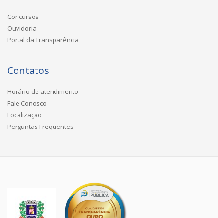
Concursos
Ouvidoria
Portal da Transparência
Contatos
Horário de atendimento
Fale Conosco
Localização
Perguntas Frequentes