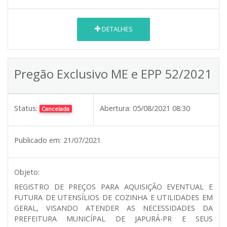
DETALHES
Pregão Exclusivo ME e EPP 52/2021
Status:
Abertura:
05/08/2021 08:30
Cancelada
Publicado em:
21/07/2021
Objeto:
REGISTRO DE PREÇOS PARA AQUISIÇÃO EVENTUAL E
FUTURA DE UTENSÍLIOS DE COZINHA E UTILIDADES EM
GERAL, VISANDO ATENDER AS NECESSIDADES DA
PREFEITURA MUNICÍPAL DE JAPURÁ-PR E SEUS