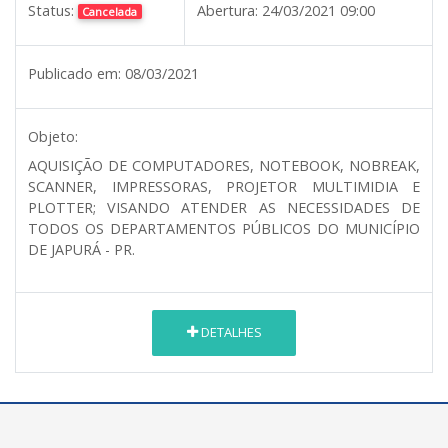
Status:
Abertura:
24/03/2021 09:00
Cancelada
Publicado em:
08/03/2021
Objeto:
AQUISIÇÃO DE COMPUTADORES, NOTEBOOK, NOBREAK,
SCANNER, IMPRESSORAS, PROJETOR MULTIMIDIA E
PLOTTER; VISANDO ATENDER AS NECESSIDADES DE
TODOS OS DEPARTAMENTOS PÚBLICOS DO MUNICÍPIO
DE JAPURÁ - PR.
DETALHES