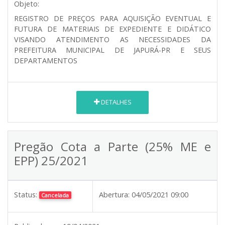
Objeto:
REGISTRO DE PREÇOS PARA AQUISIÇÃO EVENTUAL E
FUTURA DE MATERIAIS DE EXPEDIENTE E DIDÁTICO
VISANDO ATENDIMENTO AS NECESSIDADES DA
PREFEITURA MUNICIPAL DE JAPURÁ-PR E SEUS
DEPARTAMENTOS
DETALHES
Pregão Cota a Parte (25% ME e
EPP) 25/2021
Status:
Abertura:
04/05/2021 09:00
Cancelada