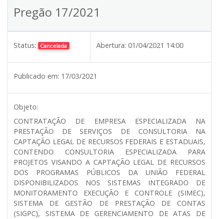
Pregão 17/2021
Status:
Abertura:
01/04/2021 14:00
Cancelada
Publicado em:
17/03/2021
Objeto:
CONTRATAÇÃO DE EMPRESA ESPECIALIZADA NA
PRESTAÇÃO DE SERVIÇOS DE CONSULTORIA NA
CAPTAÇÃO LEGAL DE RECURSOS FEDERAIS E ESTADUAIS,
CONTENDO CONSULTORIA ESPECIALIZADA PARA
PROJETOS VISANDO A CAPTAÇÃO LEGAL DE RECURSOS
DOS PROGRAMAS PÚBLICOS DA UNIÃO FEDERAL
DISPONIBILIZADOS NOS SISTEMAS INTEGRADO DE
MONITORAMENTO EXECUÇÃO E CONTROLE (SIMEC),
SISTEMA DE GESTÃO DE PRESTAÇÃO DE CONTAS
(SIGPC), SISTEMA DE GERENCIAMENTO DE ATAS DE