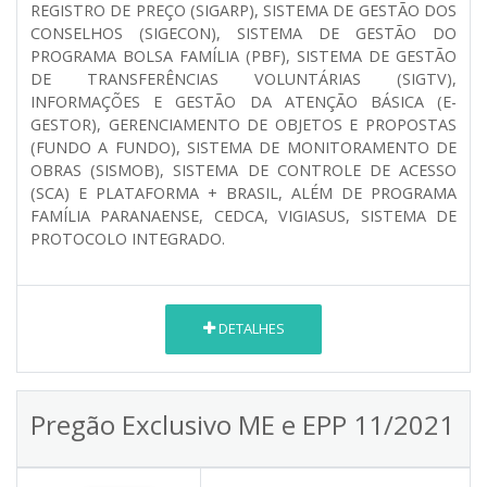
REGISTRO DE PREÇO (SIGARP), SISTEMA DE GESTÃO DOS
CONSELHOS (SIGECON), SISTEMA DE GESTÃO DO
PROGRAMA BOLSA FAMÍLIA (PBF), SISTEMA DE GESTÃO
DE TRANSFERÊNCIAS VOLUNTÁRIAS (SIGTV),
INFORMAÇÕES E GESTÃO DA ATENÇÃO BÁSICA (E-
GESTOR), GERENCIAMENTO DE OBJETOS E PROPOSTAS
(FUNDO A FUNDO), SISTEMA DE MONITORAMENTO DE
OBRAS (SISMOB), SISTEMA DE CONTROLE DE ACESSO
(SCA) E PLATAFORMA + BRASIL, ALÉM DE PROGRAMA
FAMÍLIA PARANAENSE, CEDCA, VIGIASUS, SISTEMA DE
PROTOCOLO INTEGRADO.
DETALHES
Pregão Exclusivo ME e EPP 11/2021