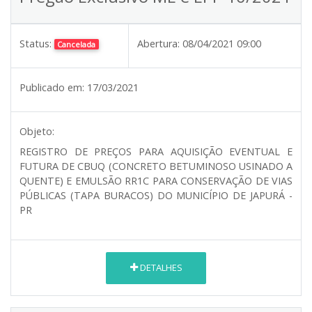
Status:
Abertura:
08/04/2021 09:00
Cancelada
Publicado em:
17/03/2021
Objeto:
REGISTRO DE PREÇOS PARA AQUISIÇÃO EVENTUAL E
FUTURA DE CBUQ (CONCRETO BETUMINOSO USINADO A
QUENTE) E EMULSÃO RR1C PARA CONSERVAÇÃO DE VIAS
PÚBLICAS (TAPA BURACOS) DO MUNICÍPIO DE JAPURÁ -
PR
DETALHES