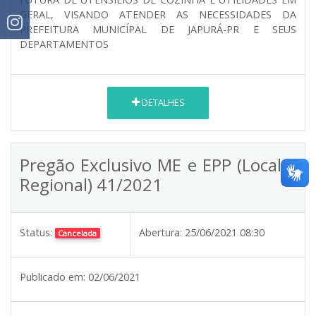
GERAL, VISANDO ATENDER AS NECESSIDADES DA
PREFEITURA MUNICÍPAL DE JAPURÁ-PR E SEUS
DEPARTAMENTOS
DETALHES
Pregão Exclusivo ME e EPP (Local e
Regional) 41/2021
Status:
Abertura:
25/06/2021 08:30
Cancelada
Publicado em:
02/06/2021