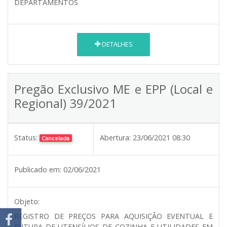
DEPARTAMENTOS
DETALHES
Pregão Exclusivo ME e EPP (Local e
Regional) 39/2021
Status:
Abertura:
23/06/2021 08:30
Cancelada
Publicado em:
02/06/2021
Objeto:
REGISTRO DE PREÇOS PARA AQUISIÇÃO EVENTUAL E
FUTURA DE UTENSÍLIOS DE COZINHA E UTILIDADES EM