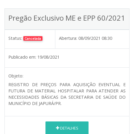
Pregão Exclusivo ME e EPP 60/2021
Status:
Abertura:
08/09/2021 08:30
Cancelada
Publicado em:
19/08/2021
Objeto:
REGISTRO DE PREÇOS PARA AQUISIÇÃO EVENTUAL E
FUTURA DE MATERIAL HOSPITALAR PARA ATENDER AS
NECESSIDADES BÁSICAS DA SECRETARIA DE SAÚDE DO
MUNICÍPIO DE JAPURÁ/PR.
DETALHES