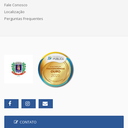
Fale Conosco
Localização
Perguntas Frequentes
CONTATO