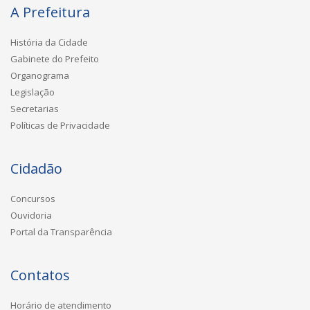
A Prefeitura
História da Cidade
Gabinete do Prefeito
Organograma
Legislação
Secretarias
Políticas de Privacidade
Cidadão
Concursos
Ouvidoria
Portal da Transparência
Contatos
Horário de atendimento