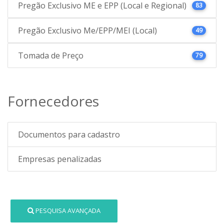
Pregão Exclusivo ME e EPP (Local e Regional)
83
Pregão Exclusivo Me/EPP/MEI (Local)
49
Tomada de Preço
79
Fornecedores
Documentos para cadastro
Empresas penalizadas
PESQUISA AVANÇADA