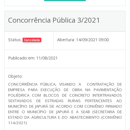
Concorrência Pública 3/2021
Status:
Abertura:
14/09/2021 09:00
Cancelada
Publicado em:
11/08/2021
Objeto:
CONCORRÊNCIA PÚBLICA, VISANDO A CONTRATAÇÃO DE
EMPRESA PARA EXECUÇÃO DE OBRA NA PAVIMENTAÇÃO
POLIÉDRICA COM BLOCOS DE CONCRETO INTERTRAVADOS
SEXTAVADOS DE ESTRADAS RURAIS PERTENCENTES AO
MUNICÍPIO DE JAPURÁ DE ACORDO COM CONVÊNIO FIRMADO
ENTRE O MUNICÍPIO DE JAPURÁ E A SEAB (SECRETARIA DE
ESTADO DA AGRICULTURA E DO ABASTECIMENTO (CONVÊNIO
114/2021)