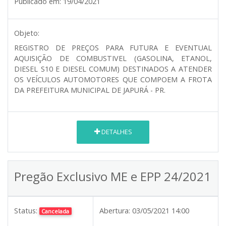
Publicado em:
19/04/2021
Objeto:
REGISTRO DE PREÇOS PARA FUTURA E EVENTUAL
AQUISIÇÃO DE COMBUSTIVEL (GASOLINA, ETANOL,
DIESEL S10 E DIESEL COMUM) DESTINADOS A ATENDER
OS VEÍCULOS AUTOMOTORES QUE COMPOEM A FROTA
DA PREFEITURA MUNICIPAL DE JAPURÁ - PR.
DETALHES
Pregão Exclusivo ME e EPP 24/2021
Status:
Abertura:
03/05/2021 14:00
Cancelada