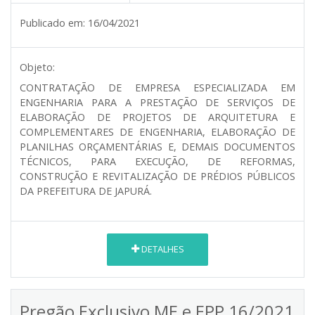
Publicado em:
16/04/2021
Objeto:
CONTRATAÇÃO DE EMPRESA ESPECIALIZADA EM
ENGENHARIA PARA A PRESTAÇÃO DE SERVIÇOS DE
ELABORAÇÃO DE PROJETOS DE ARQUITETURA E
COMPLEMENTARES DE ENGENHARIA, ELABORAÇÃO DE
PLANILHAS ORÇAMENTÁRIAS E, DEMAIS DOCUMENTOS
TÉCNICOS, PARA EXECUÇÃO, DE REFORMAS,
CONSTRUÇÃO E REVITALIZAÇÃO DE PRÉDIOS PÚBLICOS
DA PREFEITURA DE JAPURÁ.
DETALHES
Pregão Exclusivo ME e EPP 16/2021