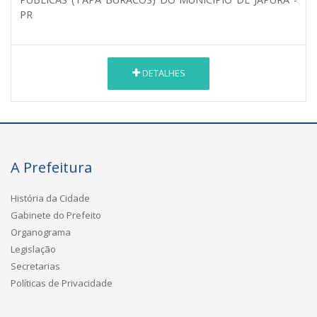
PR
DETALHES
A Prefeitura
História da Cidade
Gabinete do Prefeito
Organograma
Legislação
Secretarias
Políticas de Privacidade