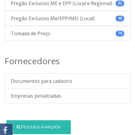
Pregão Exclusivo ME e EPP (Local e Regional)
83
Pregão Exclusivo Me/EPP/MEI (Local)
48
Tomada de Preço
79
Fornecedores
Documentos para cadastro
Empresas penalizadas
PESQUISA AVANÇADA