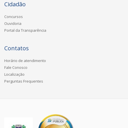
Cidadão
Concursos
Ouvidoria
Portal da Transparência
Contatos
Horário de atendimento
Fale Conosco
Localização
Perguntas Frequentes