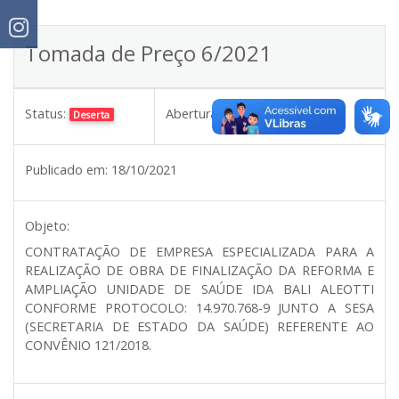
Tomada de Preço 6/2021
Status:
Abertura:
09/11/2021 09:00
Deserta
Publicado em:
18/10/2021
Objeto:
CONTRATAÇÃO DE EMPRESA ESPECIALIZADA PARA A
REALIZAÇÃO DE OBRA DE FINALIZAÇÃO DA REFORMA E
AMPLIAÇÃO UNIDADE DE SAÚDE IDA BALI ALEOTTI
CONFORME PROTOCOLO: 14.970.768-9 JUNTO A SESA
(SECRETARIA DE ESTADO DA SAÚDE) REFERENTE AO
CONVÊNIO 121/2018.