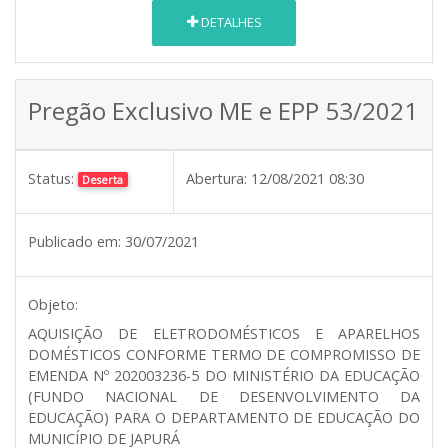
DETALHES
Pregão Exclusivo ME e EPP 53/2021
Status:
Abertura:
12/08/2021 08:30
Deserta
Publicado em:
30/07/2021
Objeto:
AQUISIÇÃO DE ELETRODOMÉSTICOS E APARELHOS
DOMÉSTICOS CONFORME TERMO DE COMPROMISSO DE
EMENDA Nº 202003236-5 DO MINISTÉRIO DA EDUCAÇÃO
(FUNDO NACIONAL DE DESENVOLVIMENTO DA
EDUCAÇÃO) PARA O DEPARTAMENTO DE EDUCAÇÃO DO
MUNICÍPIO DE JAPURÁ