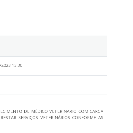
/2023 13:30
NECIMENTO DE MÉDICO VETERINÁRIO COM CARGA
PRESTAR SERVIÇOS VETERINÁRIOS CONFORME AS