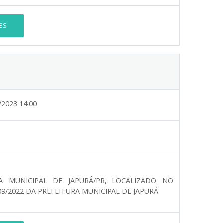
ES
/2023 14:00
A MUNICIPAL DE JAPURÁ/PR, LOCALIZADO NO
09/2022 DA PREFEITURA MUNICIPAL DE JAPURÁ