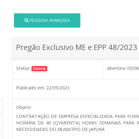
PESQUISA AVANÇADA
Pregão Exclusivo ME e EPP 48/2023
Status:
Abertura:
05/06
Deserta
Publicado em:
22/05/2023
Objeto:
CONTRATAÇÃO DE EMPRESA ESPECIALIZADA PARA FOR
HORÁRIA DE 40 (QYARENTA) HORAS SEMANAIS PARA 
NECESSIDADES DO MUNICÍPIO DE JAPURÁ