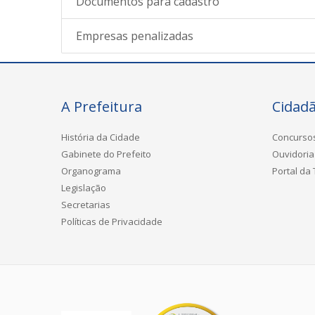
Documentos para cadastro
Empresas penalizadas
A Prefeitura
Cidad
História da Cidade
Concurso
Gabinete do Prefeito
Ouvidoria
Organograma
Portal da
Legislação
Secretarias
Políticas de Privacidade