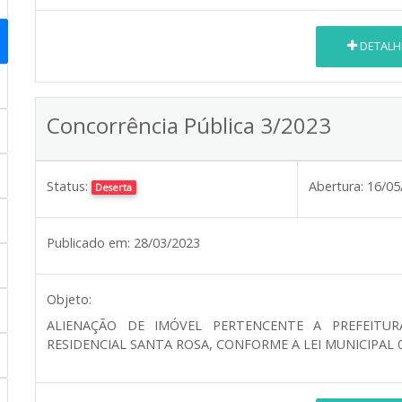
DETALH
Concorrência Pública 3/2023
Status:
Abertura:
16/05
Deserta
Publicado em:
28/03/2023
Objeto:
ALIENAÇÃO DE IMÓVEL PERTENCENTE A PREFEITUR
RESIDENCIAL SANTA ROSA, CONFORME A LEI MUNICIPAL 