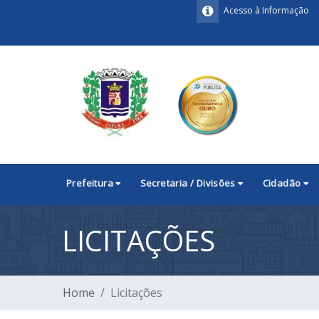
Acesso à Informação
Prefeitura
Secretaria / Divisões
Cidadão
LICITAÇÕES
Home
Licitações