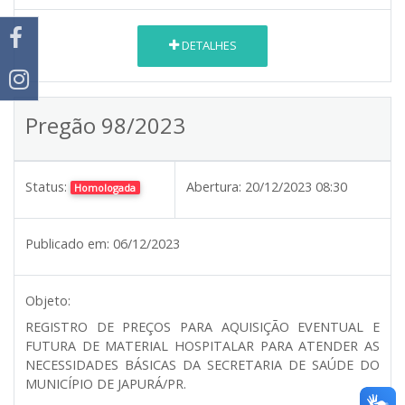
DETALHES
Pregão 98/2023
Status:
Abertura:
20/12/2023 08:30
Homologada
Publicado em:
06/12/2023
Objeto:
REGISTRO DE PREÇOS PARA AQUISIÇÃO EVENTUAL E
FUTURA DE MATERIAL HOSPITALAR PARA ATENDER AS
NECESSIDADES BÁSICAS DA SECRETARIA DE SAÚDE DO
MUNICÍPIO DE JAPURÁ/PR.