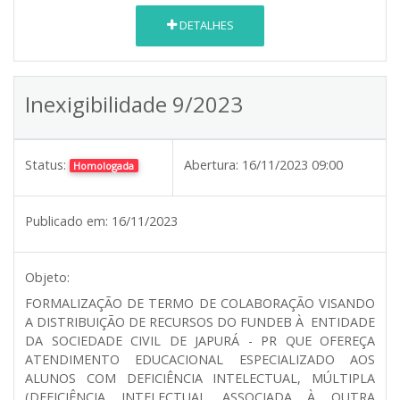
DETALHES
Inexigibilidade 9/2023
Status:
Abertura:
16/11/2023 09:00
Homologada
Publicado em:
16/11/2023
Objeto:
FORMALIZAÇÃO DE TERMO DE COLABORAÇÃO VISANDO
A DISTRIBUIÇÃO DE RECURSOS DO FUNDEB À ENTIDADE
DA SOCIEDADE CIVIL DE JAPURÁ - PR QUE OFEREÇA
ATENDIMENTO EDUCACIONAL ESPECIALIZADO AOS
ALUNOS COM DEFICIÊNCIA INTELECTUAL, MÚLTIPLA
(DEFICIÊNCIA INTELECTUAL ASSOCIADA À OUTRA