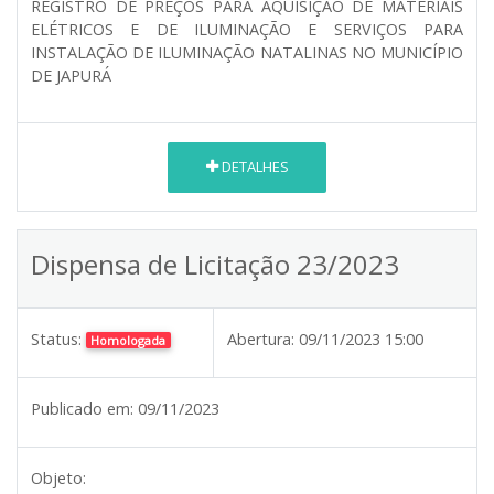
REGISTRO DE PREÇOS PARA AQUISIÇÃO DE MATERIAIS
ELÉTRICOS E DE ILUMINAÇÃO E SERVIÇOS PARA
INSTALAÇÃO DE ILUMINAÇÃO NATALINAS NO MUNICÍPIO
DE JAPURÁ
DETALHES
Dispensa de Licitação 23/2023
Status:
Abertura:
09/11/2023 15:00
Homologada
Publicado em:
09/11/2023
Objeto: