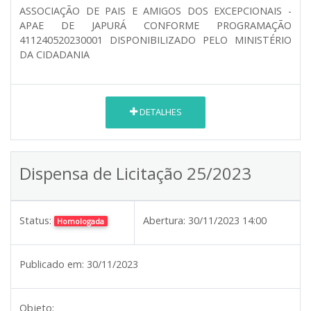
ASSOCIAÇÃO DE PAIS E AMIGOS DOS EXCEPCIONAIS -
APAE DE JAPURÁ CONFORME PROGRAMAÇÃO
411240520230001 DISPONIBILIZADO PELO MINISTÉRIO
DA CIDADANIA
DETALHES
Dispensa de Licitação 25/2023
Status:
Abertura:
30/11/2023 14:00
Homologada
Publicado em:
30/11/2023
Objeto: