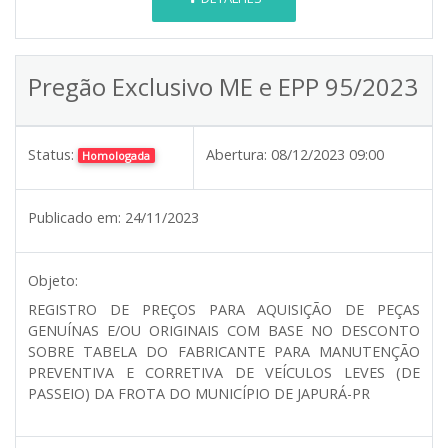
Pregão Exclusivo ME e EPP 95/2023
Status:
Abertura:
08/12/2023 09:00
Homologada
Publicado em:
24/11/2023
Objeto:
REGISTRO DE PREÇOS PARA AQUISIÇÃO DE PEÇAS
GENUÍNAS E/OU ORIGINAIS COM BASE NO DESCONTO
SOBRE TABELA DO FABRICANTE PARA MANUTENÇÃO
PREVENTIVA E CORRETIVA DE VEÍCULOS LEVES (DE
PASSEIO) DA FROTA DO MUNICÍPIO DE JAPURÁ-PR