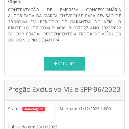
Objeto:
CONTRATAÇÃO DE EMPRESA CONCESSIONÁRIA
AUTORIZADA DA MARCA CHEVROLET PARA REVISÃO DE
30.000KM EM PERÍODO DE GARANTIA DO VEÍCULO
CRUZE 1.8 LTZ COM PLACAS RHX-7D27 ANO 2022/2022
DE COR PRATA PERTENCENTE A FROTA DE VEÍCULOS
DO MUNICÍPIO DE JAPURÁ
DETALHES
Pregão Exclusivo ME e EPP 96/2023
Status:
Abertura:
11/12/2023 14:00
Homologada
Publicado em:
28/11/2023