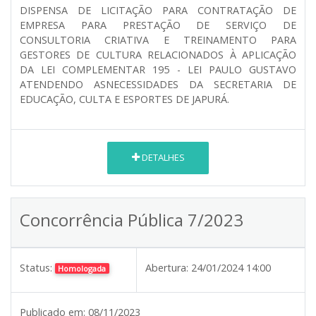
DISPENSA DE LICITAÇÃO PARA CONTRATAÇÃO DE
EMPRESA PARA PRESTAÇÃO DE SERVIÇO DE
CONSULTORIA CRIATIVA E TREINAMENTO PARA
GESTORES DE CULTURA RELACIONADOS À APLICAÇÃO
DA LEI COMPLEMENTAR 195 - LEI PAULO GUSTAVO
ATENDENDO ASNECESSIDADES DA SECRETARIA DE
EDUCAÇÃO, CULTA E ESPORTES DE JAPURÁ.
DETALHES
Concorrência Pública 7/2023
Status:
Abertura:
24/01/2024 14:00
Homologada
Publicado em:
08/11/2023