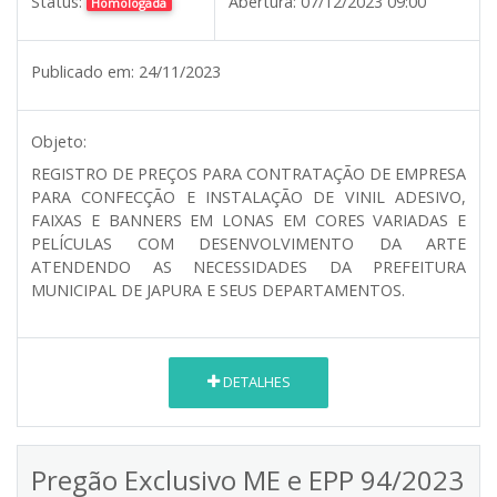
Status:
Abertura:
07/12/2023 09:00
Homologada
Publicado em:
24/11/2023
Objeto:
REGISTRO DE PREÇOS PARA CONTRATAÇÃO DE EMPRESA
PARA CONFECÇÃO E INSTALAÇÃO DE VINIL ADESIVO,
FAIXAS E BANNERS EM LONAS EM CORES VARIADAS E
PELÍCULAS COM DESENVOLVIMENTO DA ARTE
ATENDENDO AS NECESSIDADES DA PREFEITURA
MUNICIPAL DE JAPURA E SEUS DEPARTAMENTOS.
DETALHES
Pregão Exclusivo ME e EPP 94/2023