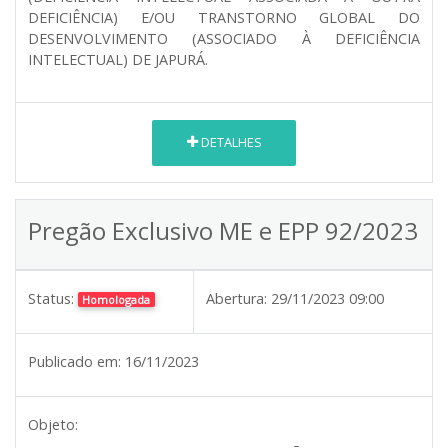
DEFICIÊNCIA) E/OU TRANSTORNO GLOBAL DO
DESENVOLVIMENTO (ASSOCIADO À DEFICIÊNCIA
INTELECTUAL) DE JAPURÁ.
DETALHES
Pregão Exclusivo ME e EPP 92/2023
Status:
Abertura:
29/11/2023 09:00
Homologada
Publicado em:
16/11/2023
Objeto: