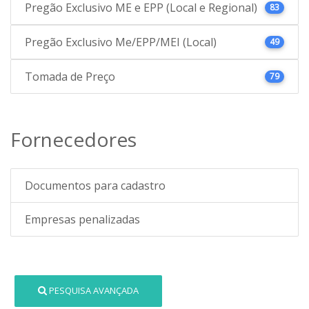
Pregão Exclusivo ME e EPP (Local e Regional)
83
Pregão Exclusivo Me/EPP/MEI (Local)
49
Tomada de Preço
79
Fornecedores
Documentos para cadastro
Empresas penalizadas
PESQUISA AVANÇADA