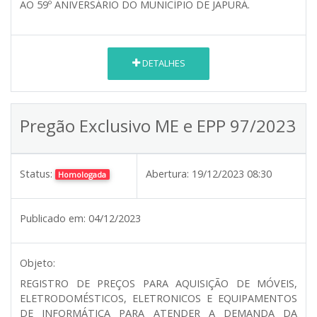
AO 59º ANIVERSÁRIO DO MUNICÍPIO DE JAPURÁ.
DETALHES
Pregão Exclusivo ME e EPP 97/2023
Status:
Abertura:
19/12/2023 08:30
Homologada
Publicado em:
04/12/2023
Objeto:
REGISTRO DE PREÇOS PARA AQUISIÇÃO DE MÓVEIS,
ELETRODOMÉSTICOS, ELETRONICOS E EQUIPAMENTOS
DE INFORMÁTICA PARA ATENDER A DEMANDA DA