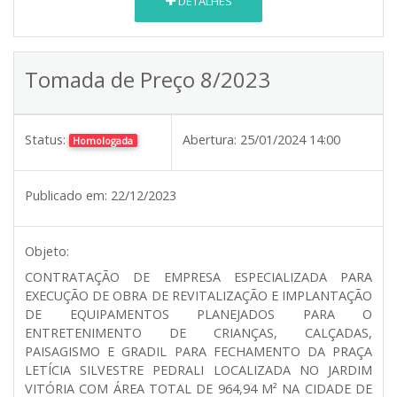
DETALHES
Tomada de Preço 8/2023
Status:
Abertura:
25/01/2024 14:00
Homologada
Publicado em:
22/12/2023
Objeto:
CONTRATAÇÃO DE EMPRESA ESPECIALIZADA PARA
EXECUÇÃO DE OBRA DE REVITALIZAÇÃO E IMPLANTAÇÃO
DE EQUIPAMENTOS PLANEJADOS PARA O
ENTRETENIMENTO DE CRIANÇAS, CALÇADAS,
PAISAGISMO E GRADIL PARA FECHAMENTO DA PRAÇA
LETÍCIA SILVESTRE PEDRALI LOCALIZADA NO JARDIM
VITÓRIA COM ÁREA TOTAL DE 964,94 M² NA CIDADE DE