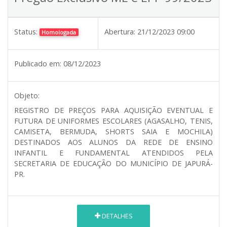
Status:
Abertura:
21/12/2023 09:00
Homologada
Publicado em:
08/12/2023
Objeto:
REGISTRO DE PREÇOS PARA AQUISIÇÃO EVENTUAL E
FUTURA DE UNIFORMES ESCOLARES (AGASALHO, TENIS,
CAMISETA, BERMUDA, SHORTS SAIA E MOCHILA)
DESTINADOS AOS ALUNOS DA REDE DE ENSINO
INFANTIL E FUNDAMENTAL ATENDIDOS PELA
SECRETARIA DE EDUCAÇÃO DO MUNICÍPIO DE JAPURÁ-
PR.
DETALHES