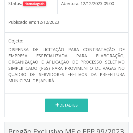
Status:
Abertura:
12/12/2023 09:00
Homologada
Publicado em:
12/12/2023
Objeto:
DISPENSA DE LICITAÇÃO PARA CONTRATAÇÃO DE
EMPRESA ESPECIALIZADA PARA ELABORAÇÃO,
ORGANIZAÇÃO E APLICAÇÃO DE PROCESSO SELETIVO
SIMPLIFICADO (PSS) PARA PROVIMENTO DE VAGAS NO
QUADRO DE SERVIDORES EFETIVOS DA PREFEITURA
MUNICIPAL DE JAPURÁ .
DETALHES
Pregão Exclusivo ME e EPP 99/2023