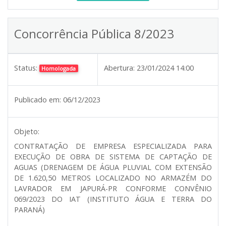
Concorrência Pública 8/2023
Status:
Abertura:
23/01/2024 14:00
Homologada
Publicado em:
06/12/2023
Objeto:
CONTRATAÇÃO DE EMPRESA ESPECIALIZADA PARA
EXECUÇÃO DE OBRA DE SISTEMA DE CAPTAÇÃO DE
AGUAS (DRENAGEM DE ÁGUA PLUVIAL COM EXTENSÃO
DE 1.620,50 METROS LOCALIZADO NO ARMAZÉM DO
LAVRADOR EM JAPURÁ-PR CONFORME CONVÊNIO
069/2023 DO IAT (INSTITUTO ÁGUA E TERRA DO
PARANÁ)