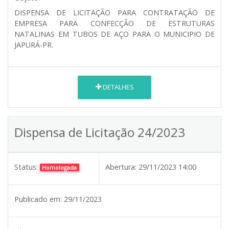
DISPENSA DE LICITAÇÃO PARA CONTRATAÇÃO DE
EMPRESA PARA CONFECÇÃO DE ESTRUTURAS
NATALINAS EM TUBOS DE AÇO PARA O MUNICIPIO DE
JAPURÁ-PR.
DETALHES
Dispensa de Licitação 24/2023
Status:
Abertura:
29/11/2023 14:00
Homologada
Publicado em:
29/11/2023