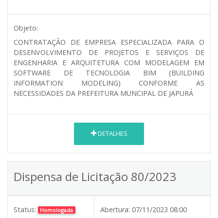
Objeto:
CONTRATAÇÃO DE EMPRESA ESPECIALIZADA PARA O
DESENVOLVIMENTO DE PROJETOS E SERVIÇOS DE
ENGENHARIA E ARQUITETURA COM MODELAGEM EM
SOFTWARE DE TECNOLOGIA BIM (BUILDING
INFORMATION MODELING) CONFORME AS
NECESSIDADES DA PREFEITURA MUNCIPAL DE JAPURÁ
DETALHES
Dispensa de Licitação 80/2023
Status:
Abertura:
07/11/2023 08:00
Homologada