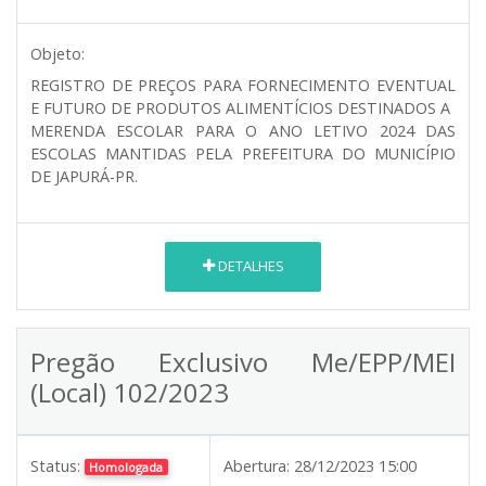
Objeto:
REGISTRO DE PREÇOS PARA FORNECIMENTO EVENTUAL
E FUTURO DE PRODUTOS ALIMENTÍCIOS DESTINADOS A
MERENDA ESCOLAR PARA O ANO LETIVO 2024 DAS
ESCOLAS MANTIDAS PELA PREFEITURA DO MUNICÍPIO
DE JAPURÁ-PR.
DETALHES
Pregão Exclusivo Me/EPP/MEI
(Local) 102/2023
Status:
Abertura:
28/12/2023 15:00
Homologada