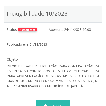
Inexigibilidade 10/2023
Status:
Abertura:
24/11/2023 10:00
Homologada
Publicado em:
24/11/2023
Objeto:
INEXIGIBILIDADE DE LICITAÇÃO PARA CONTRATAÇÃO DA
EMPRESA MARCINHO COSTA EVENTOS MUSICAIS LTDA
PARA APRESENTAÇÃO DE SHOW ARTÍSTICO DA DUPLA
GIAN & GIOVANI NO DIA 16/12/2023 EM COMEMORAÇÃO
AO 59º ANIVERSÁRIO DO MUNICÍPIO DE JAPURÁ.
DETALHES