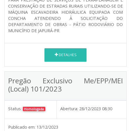
CONSERVAÇÃO DE ESTRADAS RURAIS UTILIZANDO-SE DE
MÁQUINA ESCAVADEIRA HIDRÁULICA EQUIPADA COM
CONCHA ATENDENDO À SOLICITAÇÃO DO
DEPARTAMENTO DE OBRAS - PÁTIO RODOVIÁRIO DO
MUNICÍPIO DE JAPURÁ-PR
DETALHES
Pregão Exclusivo Me/EPP/MEI
(Local) 101/2023
Status:
Abertura:
28/12/2023 08:30
Homologada
Publicado em:
13/12/2023