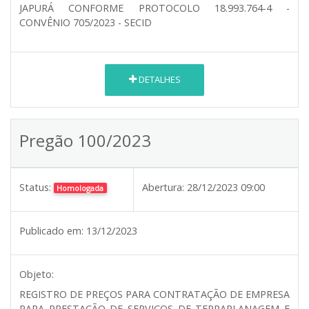
JAPURÁ CONFORME PROTOCOLO 18.993.764-4 -
CONVÊNIO 705/2023 - SECID
DETALHES
Pregão 100/2023
Status:
Abertura:
28/12/2023 09:00
Homologada
Publicado em:
13/12/2023
Objeto:
REGISTRO DE PREÇOS PARA CONTRATAÇÃO DE EMPRESA
PARA PRESTAÇÃO DE SERVIÇOS DE TERRAPLANAGEM E