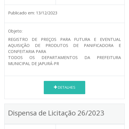
Publicado em:
13/12/2023
Objeto:
REGISTRO DE PREÇOS PARA FUTURA E EVENTUAL
AQUISIÇÃO DE PRODUTOS DE PANIFICADORA E
CONFEITARIA PARA
TODOS OS DEPARTAMENTOS DA PREFEITURA
MUNICIPAL DE JAPURÁ-PR
DETALHES
Dispensa de Licitação 26/2023