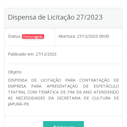
Dispensa de Licitação 27/2023
Status:
Abertura:
27/12/2023 09:00
Homologada
Publicado em:
27/12/2023
Objeto:
DISPENSA DE LICITAÇÃO PARA CONTRATAÇÃO DE
EMPRESA PARA APRESENTAÇÃO DE ESPETÁCULO
TEATRAL COM TEMÁTICA DE FIM DE ANO ATENDENDO
AS NECESSIDADES DA SECRETARIA DE CULTURA DE
JAPURÁ-PR.