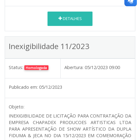
DETALHES
Inexigibilidade 11/2023
Status:
Abertura:
05/12/2023 09:00
Homologada
Publicado em:
05/12/2023
Objeto:
INEXIGIBILIDADE DE LICITAÇÃO PARA CONTRATAÇÃO DA
EMPRESA CHAPADEX PRODUCOES ARTISTICAS LTDA
PARA APRESENTAÇÃO DE SHOW ARTÍSTICO DA DUPLA
FIDUMA & JECA NO DIA 15/12/2023 EM COMEMORAÇÃO