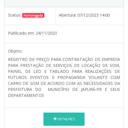
Status:
Abertura:
07/12/2023 14:00
Homologada
Publicado em:
24/11/2023
Objeto:
REGISTRO DE PREÇO PARA CONTRATAÇÃO DE EMPRESA
PARA PRESTAÇÃO DE SERVIÇOS DE LOCAÇÃO DE SOM,
PAINEL DE LED E TABLADO PARA REALIZAÇÕES DE
FUTUROS EVENTOS E PROPAGANDA VOLANTE COM
CARRO DE SOM DE ACORDO COM AS NECESSIDADES DA
PREFEITURA DO MUNICÍPIO DE JAPURÁ-PR E SEUS
DEPARTAMENTOS
DETALHES