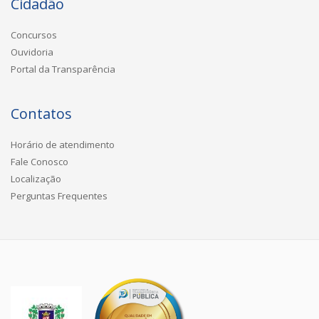
Cidadão
Concursos
Ouvidoria
Portal da Transparência
Contatos
Horário de atendimento
Fale Conosco
Localização
Perguntas Frequentes