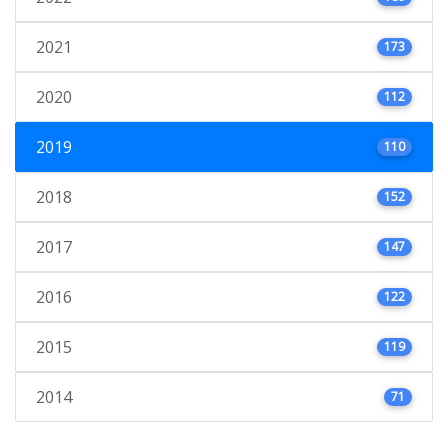
2021
173
2020
112
2019
110
2018
152
2017
147
2016
122
2015
119
2014
71