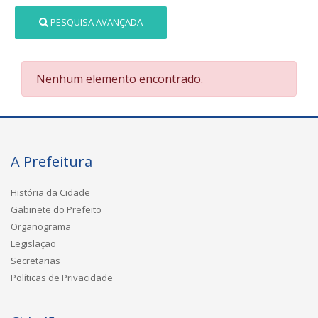
PESQUISA AVANÇADA
Nenhum elemento encontrado.
A Prefeitura
História da Cidade
Gabinete do Prefeito
Organograma
Legislação
Secretarias
Políticas de Privacidade