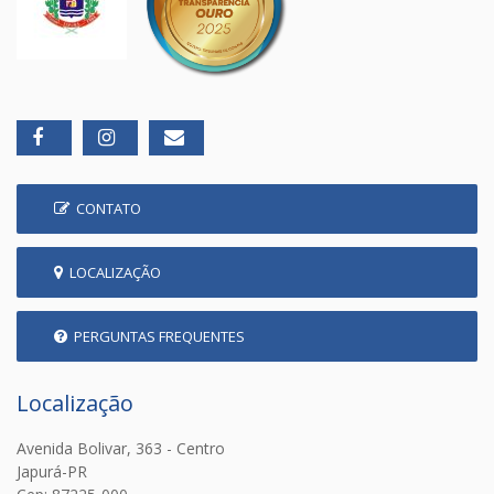
CONTATO
LOCALIZAÇÃO
PERGUNTAS FREQUENTES
Localização
Avenida Bolivar, 363 - Centro
Japurá-PR