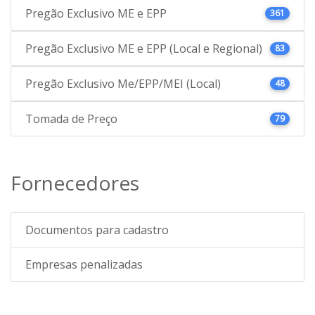
Pregão Exclusivo ME e EPP
361
Pregão Exclusivo ME e EPP (Local e Regional)
83
Pregão Exclusivo Me/EPP/MEI (Local)
48
Tomada de Preço
79
Fornecedores
Documentos para cadastro
Empresas penalizadas