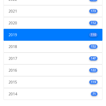
2021
173
2020
112
2019
110
2018
152
2017
147
2016
122
2015
119
2014
71