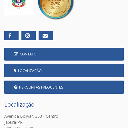
CONTATO
LOCALIZAÇÃO
PERGUNTAS FREQUENTES
Localização
Avenida Bolivar, 363 - Centro
Japurá-PR