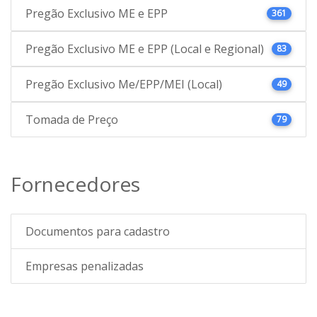
Pregão Exclusivo ME e EPP
361
Pregão Exclusivo ME e EPP (Local e Regional)
83
Pregão Exclusivo Me/EPP/MEI (Local)
49
Tomada de Preço
79
Fornecedores
Documentos para cadastro
Empresas penalizadas