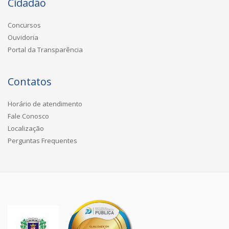
Cidadão
Concursos
Ouvidoria
Portal da Transparência
Contatos
Horário de atendimento
Fale Conosco
Localização
Perguntas Frequentes