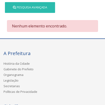
PESQUISA AVANÇADA
Nenhum elemento encontrado.
A Prefeitura
História da Cidade
Gabinete do Prefeito
Organograma
Legislação
Secretarias
Políticas de Privacidade