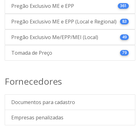
Pregão Exclusivo ME e EPP
361
Pregão Exclusivo ME e EPP (Local e Regional)
83
Pregão Exclusivo Me/EPP/MEI (Local)
49
Tomada de Preço
79
Fornecedores
Documentos para cadastro
Empresas penalizadas