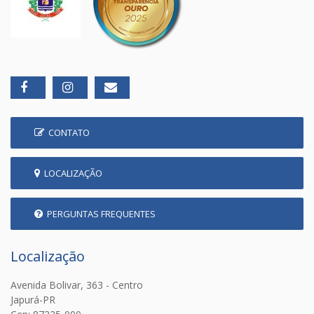
CONTATO
LOCALIZAÇÃO
PERGUNTAS FREQUENTES
Localização
Avenida Bolivar, 363 - Centro
Japurá-PR