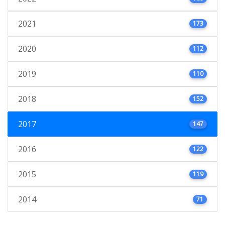
2021
173
2020
112
2019
110
2018
152
2017
147
2016
122
2015
119
2014
71