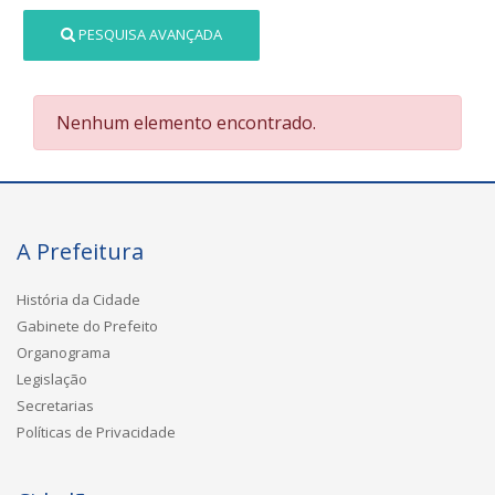
PESQUISA AVANÇADA
Nenhum elemento encontrado.
A Prefeitura
História da Cidade
Gabinete do Prefeito
Organograma
Legislação
Secretarias
Políticas de Privacidade