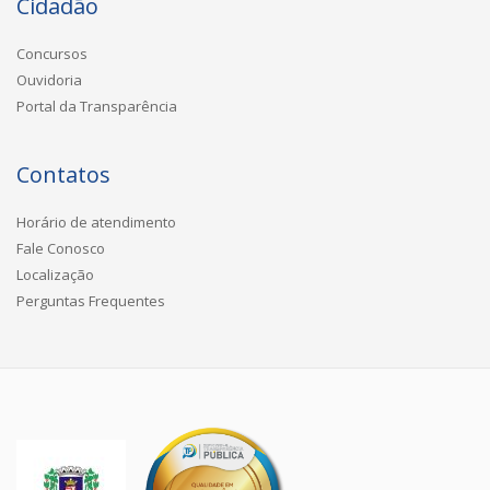
Cidadão
Concursos
Ouvidoria
Portal da Transparência
Contatos
Horário de atendimento
Fale Conosco
Localização
Perguntas Frequentes