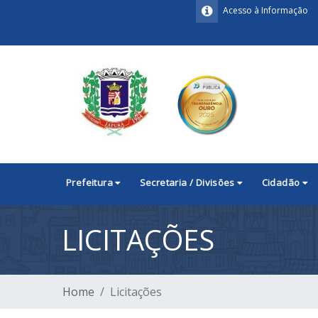
Acesso à Informação
Prefeitura
Secretaria / Divisões
Cidadão
LICITAÇÕES
Home
Licitações