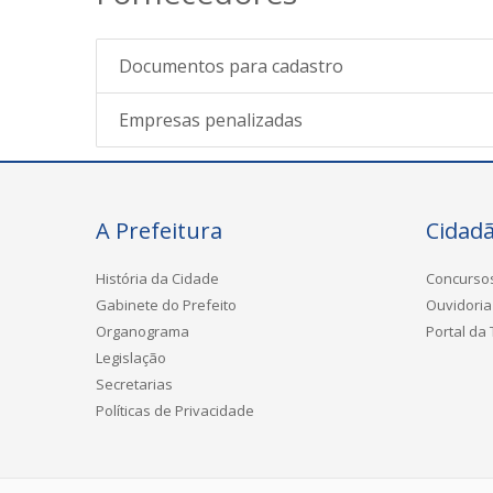
Documentos para cadastro
Empresas penalizadas
A Prefeitura
Cidad
História da Cidade
Concurso
Gabinete do Prefeito
Ouvidoria
Organograma
Portal da
Legislação
Secretarias
Políticas de Privacidade